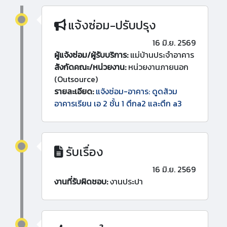
แจ้งซ่อม-ปรับปรุง
16 มิ.ย. 2569
ผู้แจ้งซ่อม/ผู้รับบริการ:
แม่บ้านประจำอาคาร
สังกัดคณะ/หน่วยงาน:
หน่วยงานภายนอก
(Outsource)
รายละเอียด:
แจ้งซ่อม-อาคาร: ดูดส้วม
อาคารเรียน เอ 2 ชั้น 1 ตึกa2 และตึก a3
รับเรื่อง
16 มิ.ย. 2569
งานที่รับผิดชอบ:
งานประปา