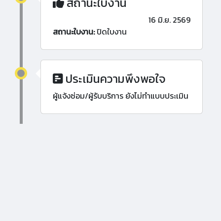
สถานะใบงาน
16 มิ.ย. 2569
สถานะใบงาน:
ปิดใบงาน
ประเมินความพึงพอใจ
ผู้แจ้งซ่อม/ผู้รับบริการ ยังไม่ทำแบบประเมิน