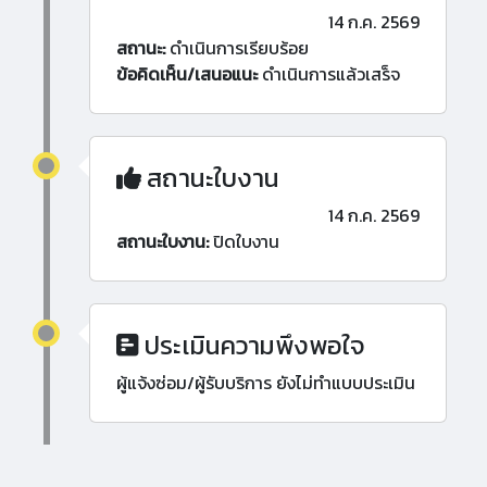
14 ก.ค. 2569
สถานะ:
ดำเนินการเรียบร้อย
ข้อคิดเห็น/เสนอแนะ
ดำเนินการแล้วเสร็จ
สถานะใบงาน
14 ก.ค. 2569
สถานะใบงาน:
ปิดใบงาน
ประเมินความพึงพอใจ
ผู้แจ้งซ่อม/ผู้รับบริการ ยังไม่ทำแบบประเมิน