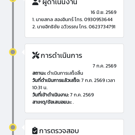
ผู้ดำเนินงาน
16 มิ.ย. 2569
1. นายสกล สองอินทร์ โทร. 0930953644
2. นายอิทธิชัย ฉวีวรรณ โทร. 0623734791
การดำเนินการ
7 ก.ค. 2569
สถานะ:
ดำเนินการเสร็จสิ้น
วันที่ดำเนินการแล้วเสร็จ:
7 ก.ค. 2569 เวลา
10:31 น.
วันที่เข้าดำเนินงาน:
7 ก.ค. 2569
สาเหตุ/ข้อเสนอแนะ:
.
การตรวจสอบ