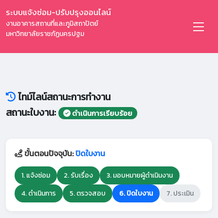
ระบบแจ้งซ่อม-ปรับปรุงออนไลน์
งานอาคารสถานที่และภูมิสถาปัตย์
มหาวิทยาลัยราชภัฏนครปฐม
ไทม์ไลน์สถานะการทำงาน
สถานะใบงาน:
ดำเนินการเรียบร้อย
ขั้นตอนปัจจุบัน:
ปิดใบงาน
1. แจ้งซ่อม
2. รับเรื่อง
3. มอบหมายผู้ดำเนินงาน
4. ดำเนินการ
5. ตรวจสอบ
6. ปิดใบงาน
7. ประเมิน