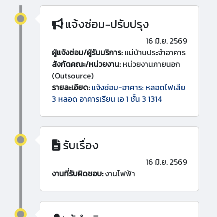
แจ้งซ่อม-ปรับปรุง
16 มิ.ย. 2569
ผู้แจ้งซ่อม/ผู้รับบริการ:
แม่บ้านประจำอาคาร
สังกัดคณะ/หน่วยงาน:
หน่วยงานภายนอก
(Outsource)
รายละเอียด:
แจ้งซ่อม-อาคาร: หลอดไฟเสีย
3 หลอด อาคารเรียน เอ 1 ชั้น 3 1314
รับเรื่อง
16 มิ.ย. 2569
งานที่รับผิดชอบ:
งานไฟฟ้า