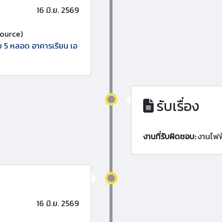
16 มิ.ย. 2569
ource)
ม 5 หลอด อาคารเรียน เอ
รับเรื่อง
งานที่รับผิดชอบ:
งานไฟฟ
16 มิ.ย. 2569