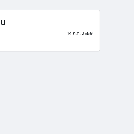
าน
14 ก.ค. 2569