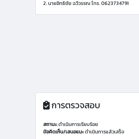
2. นายอิทธิชัย ฉวีวรรณ โทร. 0623734791
การตรวจสอบ
สถานะ:
ดำเนินการเรียบร้อย
ข้อคิดเห็น/เสนอแนะ
ดำเนินการแล้วเสร็จ