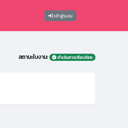
เข้าสู่ระบบ
สถานะใบงาน:
ดำเนินการเรียบร้อย