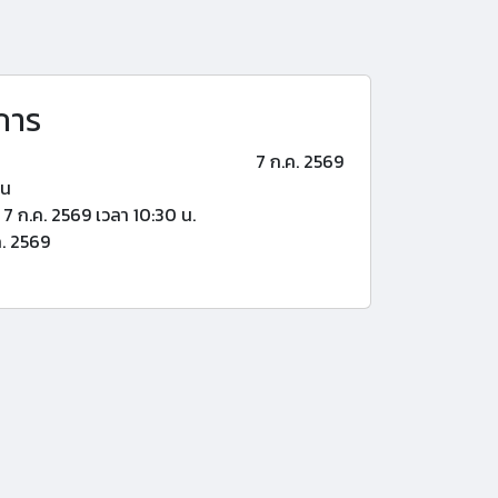
การ
7 ก.ค. 2569
้น
7 ก.ค. 2569 เวลา 10:30 น.
. 2569