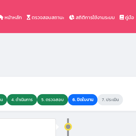
หน้าหลัก
ตรวจสอบสถานะ
สถิติการใช้งานระบบ
คู่มือ
าน
4. ดำเนินการ
5. ตรวจสอบ
6. ปิดใบงาน
7. ประเมิน