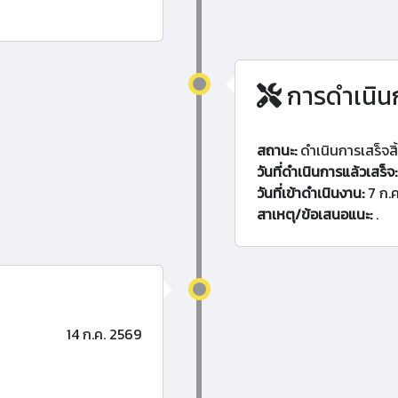
การดำเนิน
สถานะ:
ดำเนินการเสร็จสิ
วันที่ดำเนินการแล้วเสร็จ:
วันที่เข้าดำเนินงาน:
7 ก.ค
สาเหตุ/ข้อเสนอแนะ:
.
14 ก.ค. 2569