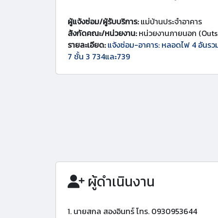
ผู้แจ้งซ่อม/ผู้รับบริการ:
แม่บ้านประจำอาคาร
สังกัดคณะ/หน่วยงาน:
หน่วยงานภายนอก (Outs
รายละเอียด:
แจ้งซ่อม-อาคาร: หลอดไฟ 4 อันรว
7 ชั้น 3 734และ739
ผู้ดำเนินงาน
1. นายสกล สองอินทร์ โทร. 0930953644