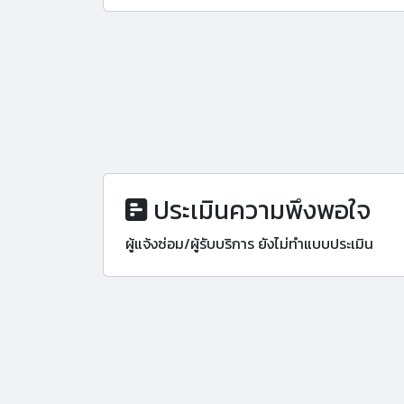
ประเมินความพึงพอใจ
ผู้แจ้งซ่อม/ผู้รับบริการ ยังไม่ทำแบบประเมิน