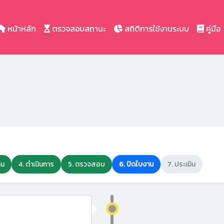
หน้าหลัก
ตรวจสอบสถานะ
สถิติการใช้งานระบบ
คู่มือ
าน
4. ดำเนินการ
5. ตรวจสอบ
6. ปิดใบงาน
7. ประเมิน