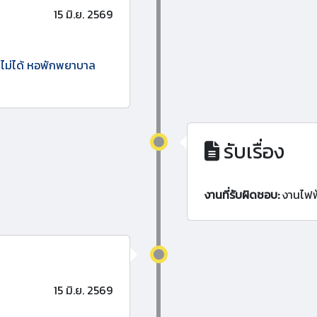
15 มิ.ย. 2569
านไม่ได้ หอพักพยาบาล
รับเรื่อง
งานที่รับผิดชอบ:
งานไฟฟ
15 มิ.ย. 2569