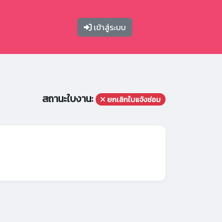
เข้าสู่ระบบ
สถานะใบงาน:
ยกเลิกใบแจ้งซ่อม