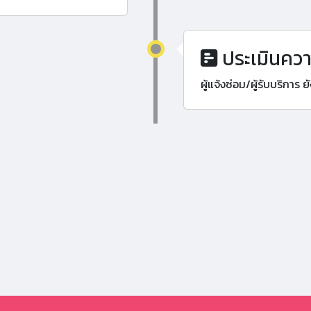
ประเมินคว
ผู้แจ้งซ่อม/ผู้รับบริการ