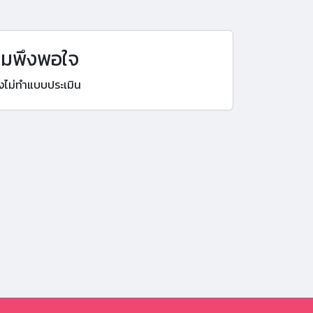
ามพึงพอใจ
 ยังไม่ทำแบบประเมิน