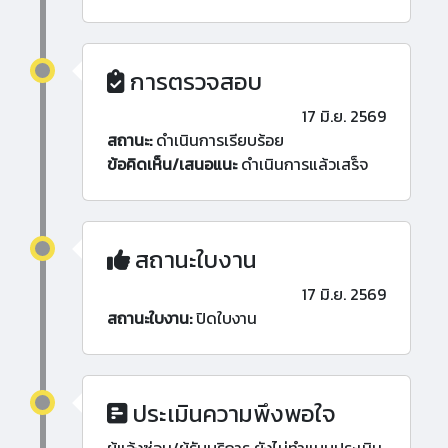
การตรวจสอบ
17 มิ.ย. 2569
สถานะ:
ดำเนินการเรียบร้อย
ข้อคิดเห็น/เสนอแนะ
ดำเนินการแล้วเสร็จ
สถานะใบงาน
17 มิ.ย. 2569
สถานะใบงาน:
ปิดใบงาน
ประเมินความพึงพอใจ