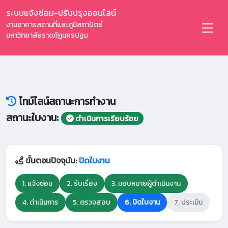
ระบบแจ้งซ่อม-ปรับปรุงออนไลน์
งานอาคารสถานที่และภูมิสถาปัตย์
มหาวิทยาลัยราชภัฏนครปฐม
ไทม์ไลน์สถานะการทำงาน
สถานะใบงาน:
ดำเนินการเรียบร้อย
ขั้นตอนปัจจุบัน:
ปิดใบงาน
1. แจ้งซ่อม
2. รับเรื่อง
3. มอบหมายผู้ดำเนินงาน
4. ดำเนินการ
5. ตรวจสอบ
6. ปิดใบงาน
7. ประเมิน