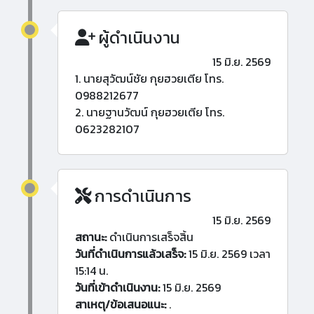
ผู้ดำเนินงาน
15 มิ.ย. 2569
1. นายสุวัฒน์ชัย กุยฮวยเตีย โทร.
0988212677
2. นายฐานวัฒน์ กุยฮวยเตีย โทร.
0623282107
การดำเนินการ
15 มิ.ย. 2569
สถานะ:
ดำเนินการเสร็จสิ้น
วันที่ดำเนินการแล้วเสร็จ:
15 มิ.ย. 2569 เวลา
15:14 น.
วันที่เข้าดำเนินงาน:
15 มิ.ย. 2569
สาเหตุ/ข้อเสนอแนะ:
.