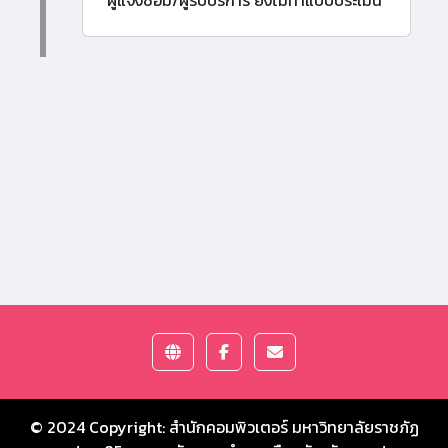
ผู้แจ้งซ่อม/ผู้รับบริการ ยังไม่ทำแบบประเมิน
© 2024 Copyright:
สำนักคอมพิวเตอร์ มหาวิทยาลัยราชภัฏ