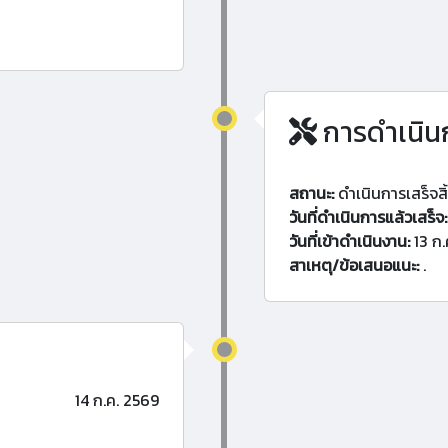
การดำเนิน
สถานะ:
ดำเนินการเสร็จสิ
วันที่ดำเนินการแล้วเสร็จ:
วันที่เข้าดำเนินงาน:
13 ก.
สาเหตุ/ข้อเสนอแนะ:
.
14 ก.ค. 2569