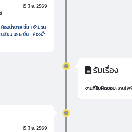
15 มิ.ย. 2569
ธ์
ห้องน้ำชาย ชั้น 1 จำนวน
รียน เอ 6 ชั้น 1 ห้องน้ำ
รับเรื่อง
งานที่รับผิดชอบ:
งานไฟฟ
15 มิ.ย. 2569