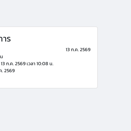
การ
13 ก.ค. 2569
้น
13 ก.ค. 2569 เวลา 10:08 น.
ค. 2569