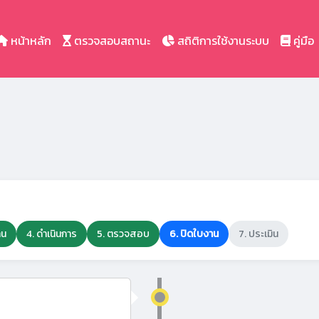
หน้าหลัก
ตรวจสอบสถานะ
สถิติการใช้งานระบบ
คู่มือ
าน
4. ดำเนินการ
5. ตรวจสอบ
6. ปิดใบงาน
7. ประเมิน