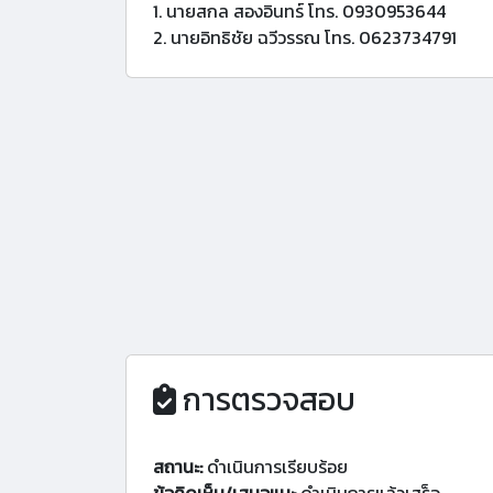
1. นายสกล สองอินทร์ โทร. 0930953644
2. นายอิทธิชัย ฉวีวรรณ โทร. 0623734791
การตรวจสอบ
สถานะ:
ดำเนินการเรียบร้อย