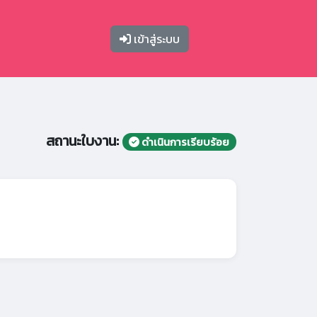
เข้าสู่ระบบ
สถานะใบงาน:
ดำเนินการเรียบร้อย