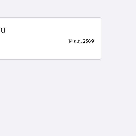
าน
14 ก.ค. 2569