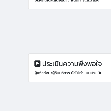
ข้อคิดเห็น/เสนอแนะ
ดำเนินการแล้วเสร็จ
ประเมินความพึงพอใจ
ผู้แจ้งซ่อม/ผู้รับบริการ ยังไม่ทำแบบประเมิน