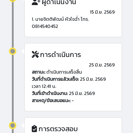
ผู้ดำเนินงาน
15 มิ.ย. 2569
1. นายจิตติพัฒน์ หัวใจฉ่ำ โทร.
0814540452
การดำเนินการ
25 มิ.ย. 2569
สถานะ:
ดำเนินการเสร็จสิ้น
วันที่ดำเนินการแล้วเสร็จ:
25 มิ.ย. 2569
เวลา 12:41 น.
วันที่เข้าดำเนินงาน:
25 มิ.ย. 2569
สาเหตุ/ข้อเสนอแนะ:
-
การตรวจสอบ