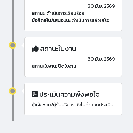
30 มิ.ย. 2569
สถานะ:
ดำเนินการเรียบร้อย
ข้อคิดเห็น/เสนอแนะ
ดำเนินการแล้วเสร็จ
สถานะใบงาน
30 มิ.ย. 2569
สถานะใบงาน:
ปิดใบงาน
ประเมินความพึงพอใจ
ผู้แจ้งซ่อม/ผู้รับบริการ ยังไม่ทำแบบประเมิน