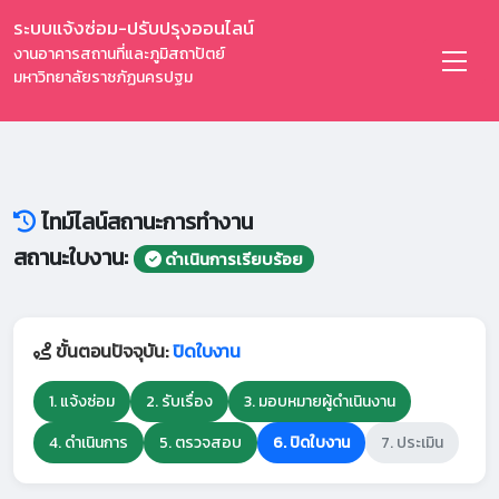
ระบบแจ้งซ่อม-ปรับปรุงออนไลน์
งานอาคารสถานที่และภูมิสถาปัตย์
มหาวิทยาลัยราชภัฏนครปฐม
ไทม์ไลน์สถานะการทำงาน
สถานะใบงาน:
ดำเนินการเรียบร้อย
ขั้นตอนปัจจุบัน:
ปิดใบงาน
1. แจ้งซ่อม
2. รับเรื่อง
3. มอบหมายผู้ดำเนินงาน
4. ดำเนินการ
5. ตรวจสอบ
6. ปิดใบงาน
7. ประเมิน