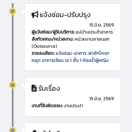
แจ้งซ่อม-ปรับปรุง
15 มิ.ย. 2569
ผู้แจ้งซ่อม/ผู้รับบริการ:
แม่บ้านประจำอาคาร
สังกัดคณะ/หน่วยงาน:
หน่วยงานภายนอก
(Outsource)
รายละเอียด:
แจ้งซ่อม-อาคาร: ฝาชักโครก
หลุด อาคารเรียน เอ 1 ชั้น 1 ห้องน้ำผู้หญิง
รับเรื่อง
15 มิ.ย. 2569
งานที่รับผิดชอบ:
งานประปา