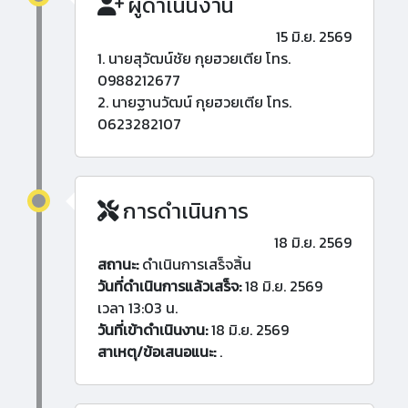
ผู้ดำเนินงาน
15 มิ.ย. 2569
1. นายสุวัฒน์ชัย กุยฮวยเตีย โทร.
0988212677
2. นายฐานวัฒน์ กุยฮวยเตีย โทร.
0623282107
การดำเนินการ
18 มิ.ย. 2569
สถานะ:
ดำเนินการเสร็จสิ้น
วันที่ดำเนินการแล้วเสร็จ:
18 มิ.ย. 2569
เวลา 13:03 น.
วันที่เข้าดำเนินงาน:
18 มิ.ย. 2569
สาเหตุ/ข้อเสนอแนะ:
.