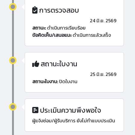
การตรวจสอบ
24 มิ.ย. 2569
สถานะ:
ดำเนินการเรียบร้อย
ข้อคิดเห็น/เสนอแนะ
ดำเนินการแล้วเสร็จ
สถานะใบงาน
25 มิ.ย. 2569
สถานะใบงาน:
ปิดใบงาน
ประเมินความพึงพอใจ
ผู้แจ้งซ่อม/ผู้รับบริการ ยังไม่ทำแบบประเมิน