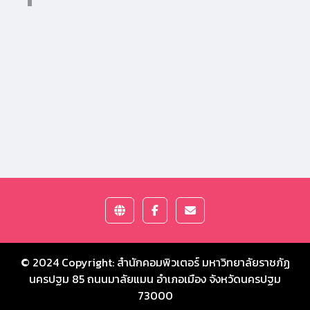
© 2024 Copyright:
สำนักคอมพิวเตอร์ มหาวิทยาลัยราชภัฏ
นครปฐม
85 ถนนมาลัยแมน อำเภอเมือง จังหวัดนครปฐม
73000