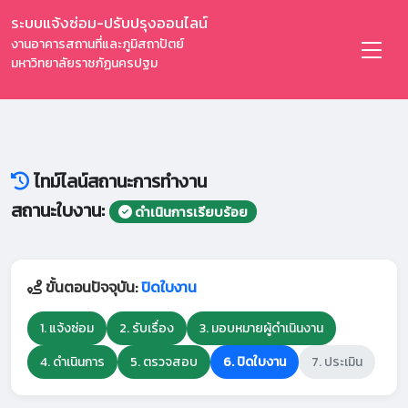
ระบบแจ้งซ่อม-ปรับปรุงออนไลน์
งานอาคารสถานที่และภูมิสถาปัตย์
มหาวิทยาลัยราชภัฏนครปฐม
ไทม์ไลน์สถานะการทำงาน
สถานะใบงาน:
ดำเนินการเรียบร้อย
ขั้นตอนปัจจุบัน:
ปิดใบงาน
1. แจ้งซ่อม
2. รับเรื่อง
3. มอบหมายผู้ดำเนินงาน
4. ดำเนินการ
5. ตรวจสอบ
6. ปิดใบงาน
7. ประเมิน