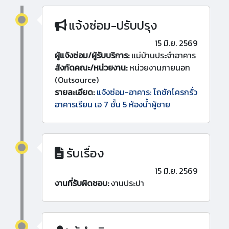
แจ้งซ่อม-ปรับปรุง
15 มิ.ย. 2569
ผู้แจ้งซ่อม/ผู้รับบริการ:
แม่บ้านประจำอาคาร
สังกัดคณะ/หน่วยงาน:
หน่วยงานภายนอก
(Outsource)
รายละเอียด:
แจ้งซ่อม-อาคาร: โถชักโครกรั่ว
อาคารเรียน เอ 7 ชั้น 5 ห้องน้ำผู้ชาย
รับเรื่อง
15 มิ.ย. 2569
งานที่รับผิดชอบ:
งานประปา