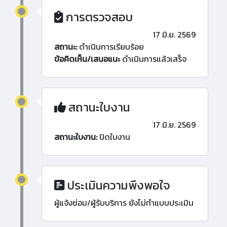
การตรวจสอบ
17 มิ.ย. 2569
สถานะ:
ดำเนินการเรียบร้อย
ข้อคิดเห็น/เสนอแนะ
ดำเนินการแล้วเสร็จ
สถานะใบงาน
17 มิ.ย. 2569
สถานะใบงาน:
ปิดใบงาน
ประเมินความพึงพอใจ
ผู้แจ้งซ่อม/ผู้รับบริการ ยังไม่ทำแบบประเมิน