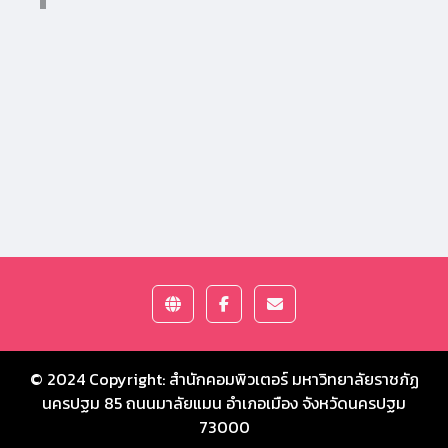
© 2024 Copyright:
สำนักคอมพิวเตอร์ มหาวิทยาลัยราชภัฏ
นครปฐม
85 ถนนมาลัยแมน อำเภอเมือง จังหวัดนครปฐม
73000