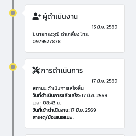
ผู้ดำเนินงาน
15 มิ.ย. 2569
1. นายทรงวุฒิ ดำเกลี้ยง โทร.
0979527878
การดำเนินการ
17 มิ.ย. 2569
สถานะ:
ดำเนินการเสร็จสิ้น
วันที่ดำเนินการแล้วเสร็จ:
17 มิ.ย. 2569
เวลา 08:43 น.
วันที่เข้าดำเนินงาน:
17 มิ.ย. 2569
สาเหตุ/ข้อเสนอแนะ:
.