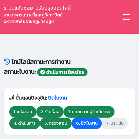
ระบบแจ้งซ่อม-ปรับปรุงออนไลน์
งานอาคารสถานที่และภูมิสถาปัตย์
มหาวิทยาลัยราชภัฏนครปฐม
ไทม์ไลน์สถานะการทำงาน
สถานะใบงาน:
ดำเนินการเรียบร้อย
ขั้นตอนปัจจุบัน:
ปิดใบงาน
1. แจ้งซ่อม
2. รับเรื่อง
3. มอบหมายผู้ดำเนินงาน
4. ดำเนินการ
5. ตรวจสอบ
6. ปิดใบงาน
7. ประเมิน