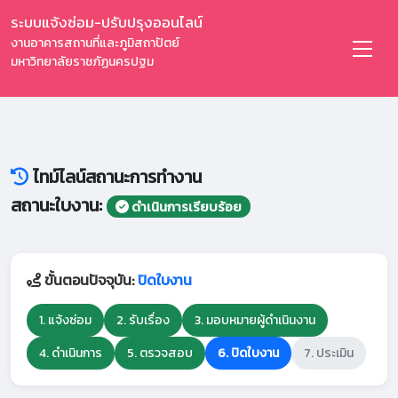
ระบบแจ้งซ่อม-ปรับปรุงออนไลน์
งานอาคารสถานที่และภูมิสถาปัตย์
มหาวิทยาลัยราชภัฏนครปฐม
ไทม์ไลน์สถานะการทำงาน
สถานะใบงาน:
ดำเนินการเรียบร้อย
ขั้นตอนปัจจุบัน:
ปิดใบงาน
1. แจ้งซ่อม
2. รับเรื่อง
3. มอบหมายผู้ดำเนินงาน
4. ดำเนินการ
5. ตรวจสอบ
6. ปิดใบงาน
7. ประเมิน