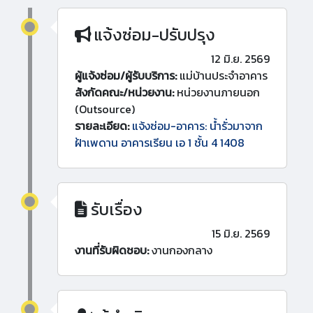
แจ้งซ่อม-ปรับปรุง
12 มิ.ย. 2569
ผู้แจ้งซ่อม/ผู้รับบริการ:
แม่บ้านประจำอาคาร
สังกัดคณะ/หน่วยงาน:
หน่วยงานภายนอก
(Outsource)
รายละเอียด:
แจ้งซ่อม-อาคาร: น้ำรั่วมาจาก
ฝ้าเพดาน อาคารเรียน เอ 1 ชั้น 4 1408
รับเรื่อง
15 มิ.ย. 2569
งานที่รับผิดชอบ:
งานกองกลาง