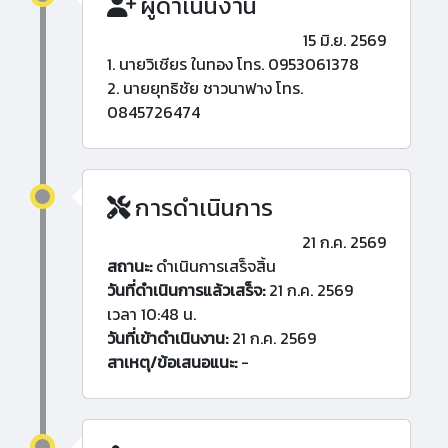
ผู้ดำเนินงาน
15 มิ.ย. 2569
1. นายวิเชียร ในทอง โทร. 0953061378
2. นายยุทธิชัย ชาวนาฟาง โทร.
0845726474
การดำเนินการ
21 ก.ค. 2569
สถานะ:
ดำเนินการเสร็จสิ้น
วันที่ดำเนินการแล้วเสร็จ:
21 ก.ค. 2569
เวลา 10:48 น.
วันที่เข้าดำเนินงาน:
21 ก.ค. 2569
สาเหตุ/ข้อเสนอแนะ:
-