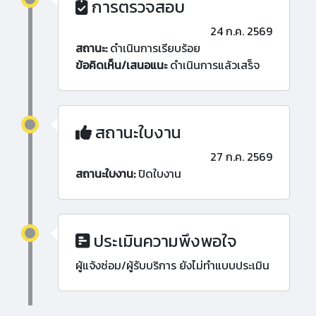
การตรวจสอบ
24 ก.ค. 2569
สถานะ:
ดำเนินการเรียบร้อย
ข้อคิดเห็น/เสนอแนะ
ดำเนินการแล้วเสร็จ
สถานะใบงาน
27 ก.ค. 2569
สถานะใบงาน:
ปิดใบงาน
ประเมินความพึงพอใจ
ผู้แจ้งซ่อม/ผู้รับบริการ ยังไม่ทำแบบประเมิน