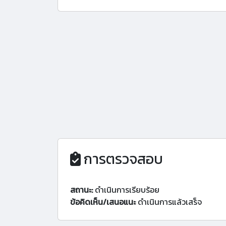
การตรวจสอบ
สถานะ:
ดำเนินการเรียบร้อย
ข้อคิดเห็น/เสนอแนะ
ดำเนินการแล้วเสร็จ