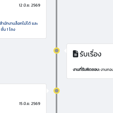
12 มิ.ย. 2569
สำนักงานล็อกไม่ได้ และ
้น 1 โถง
รับเรื่อง
งานที่รับผิดชอบ:
งานกอ
15 มิ.ย. 2569