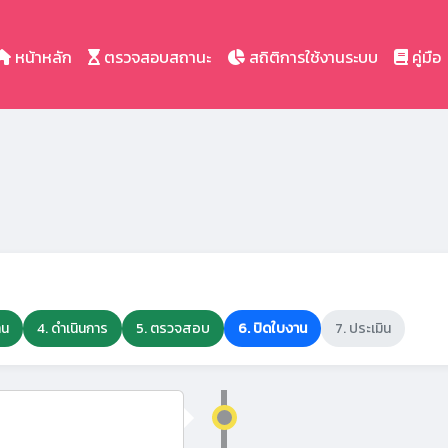
หน้าหลัก
ตรวจสอบสถานะ
สถิติการใช้งานระบบ
คู่มือ
าน
4. ดำเนินการ
5. ตรวจสอบ
6. ปิดใบงาน
7. ประเมิน