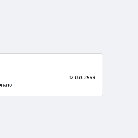
12 มิ.ย. 2569
งกลาง