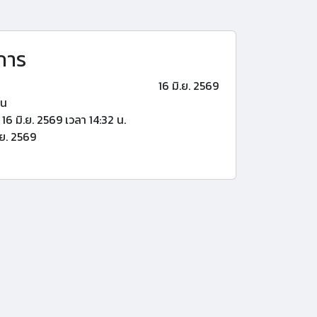
การ
16 มิ.ย. 2569
้น
16 มิ.ย. 2569 เวลา 14:32 น.
.ย. 2569