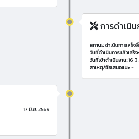
การดำเนิน
สถานะ:
ดำเนินการเสร็จสิ
วันที่ดำเนินการแล้วเสร็จ:
วันที่เข้าดำเนินงาน:
16 มิ
สาเหตุ/ข้อเสนอแนะ:
-
17 มิ.ย. 2569