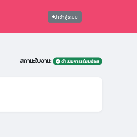
เข้าสู่ระบบ
สถานะใบงาน:
ดำเนินการเรียบร้อย