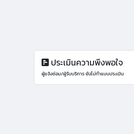
ประเมินความพึงพอใจ
ผู้แจ้งซ่อม/ผู้รับบริการ ยังไม่ทำแบบประเมิน