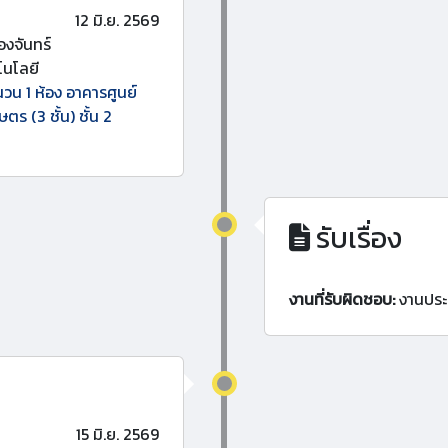
12 มิ.ย. 2569
งจันทร์
นโลยี
วน 1 ห้อง อาคารศูนย์
 (3 ชั้น) ชั้น 2
รับเรื่อง
งานที่รับผิดชอบ:
งานประ
15 มิ.ย. 2569