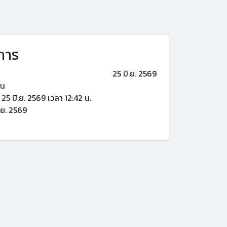
การ
25 มิ.ย. 2569
้น
25 มิ.ย. 2569 เวลา 12:42 น.
.ย. 2569