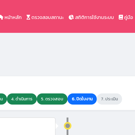
หน้าหลัก
ตรวจสอบสถานะ
สถิติการใช้งานระบบ
คู่มือ
าน
4. ดำเนินการ
5. ตรวจสอบ
6. ปิดใบงาน
7. ประเมิน