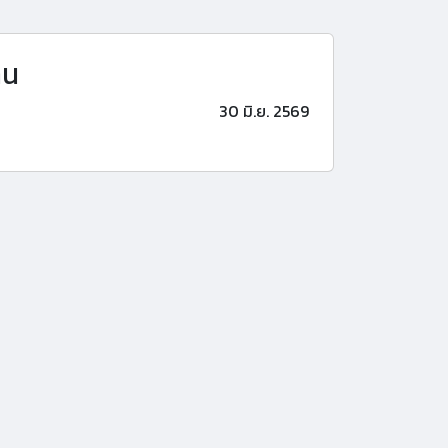
าน
30 มิ.ย. 2569