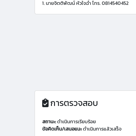
1. นายจิตติพัฒน์ หัวใจฉ่ำ โทร. 0814540452
การตรวจสอบ
สถานะ:
ดำเนินการเรียบร้อย
ข้อคิดเห็น/เสนอแนะ
ดำเนินการแล้วเสร็จ