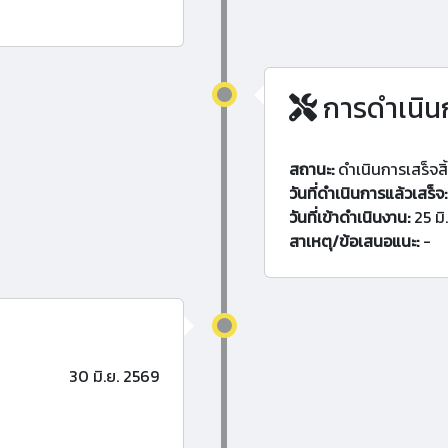
การดำเนิน
สถานะ:
ดำเนินการเสร็จสิ
วันที่ดำเนินการแล้วเสร็จ:
วันที่เข้าดำเนินงาน:
25 มิ
สาเหตุ/ข้อเสนอแนะ:
-
30 มิ.ย. 2569