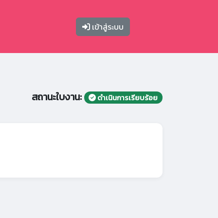
เข้าสู่ระบบ
สถานะใบงาน:
ดำเนินการเรียบร้อย