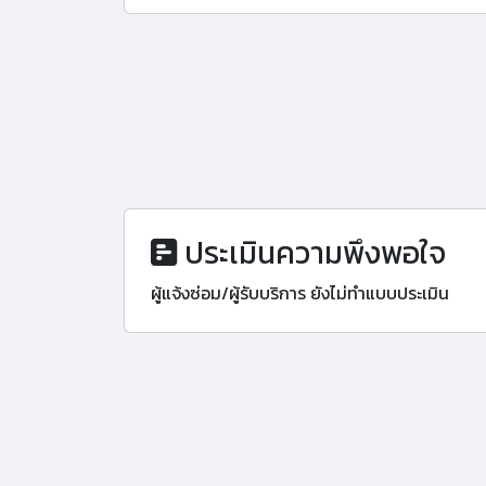
ประเมินความพึงพอใจ
ผู้แจ้งซ่อม/ผู้รับบริการ ยังไม่ทำแบบประเมิน