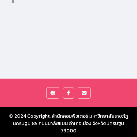
© 2024 Copyright:
สำนักคอมพิวเตอร์ มหาวิทยาลัยราชภัฏ
นครปฐม
85 ถนนมาลัยแมน อำเภอเมือง จังหวัดนครปฐม
73000