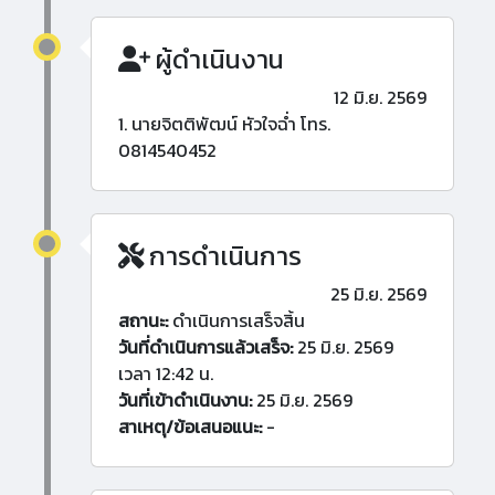
ผู้ดำเนินงาน
12 มิ.ย. 2569
1. นายจิตติพัฒน์ หัวใจฉ่ำ โทร.
0814540452
การดำเนินการ
25 มิ.ย. 2569
สถานะ:
ดำเนินการเสร็จสิ้น
วันที่ดำเนินการแล้วเสร็จ:
25 มิ.ย. 2569
เวลา 12:42 น.
วันที่เข้าดำเนินงาน:
25 มิ.ย. 2569
สาเหตุ/ข้อเสนอแนะ:
-