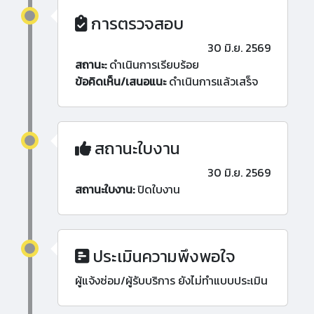
การตรวจสอบ
30 มิ.ย. 2569
สถานะ:
ดำเนินการเรียบร้อย
ข้อคิดเห็น/เสนอแนะ
ดำเนินการแล้วเสร็จ
สถานะใบงาน
30 มิ.ย. 2569
สถานะใบงาน:
ปิดใบงาน
ประเมินความพึงพอใจ
ผู้แจ้งซ่อม/ผู้รับบริการ ยังไม่ทำแบบประเมิน