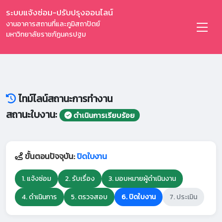
ระบบแจ้งซ่อม-ปรับปรุงออนไลน์
งานอาคารสถานที่และภูมิสถาปัตย์
มหาวิทยาลัยราชภัฏนครปฐม
ไทม์ไลน์สถานะการทำงาน
สถานะใบงาน:
ดำเนินการเรียบร้อย
ขั้นตอนปัจจุบัน:
ปิดใบงาน
1. แจ้งซ่อม
2. รับเรื่อง
3. มอบหมายผู้ดำเนินงาน
4. ดำเนินการ
5. ตรวจสอบ
6. ปิดใบงาน
7. ประเมิน