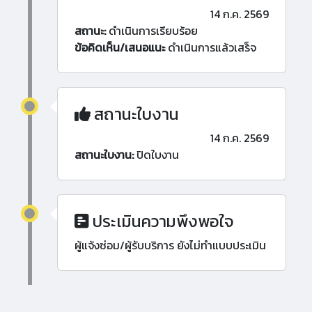
14 ก.ค. 2569
สถานะ:
ดำเนินการเรียบร้อย
ข้อคิดเห็น/เสนอแนะ
ดำเนินการแล้วเสร็จ
สถานะใบงาน
14 ก.ค. 2569
สถานะใบงาน:
ปิดใบงาน
ประเมินความพึงพอใจ
ผู้แจ้งซ่อม/ผู้รับบริการ ยังไม่ทำแบบประเมิน