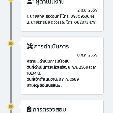
ผู้ดำเนินงาน
12 มิ.ย. 2569
1. นายสกล สองอินทร์ โทร. 0930953644
2. นายอิทธิชัย ฉวีวรรณ โทร. 0623734791
การดำเนินการ
8 ก.ค. 2569
สถานะ:
ดำเนินการเสร็จสิ้น
วันที่ดำเนินการแล้วเสร็จ:
8 ก.ค. 2569 เวลา
10:34 น.
วันที่เข้าดำเนินงาน:
8 ก.ค. 2569
สาเหตุ/ข้อเสนอแนะ:
.
การตรวจสอบ