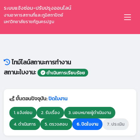
ระบบแจ้งซ่อม-ปรับปรุงออนไลน์
งานอาคารสถานที่และภูมิสถาปัตย์
มหาวิทยาลัยราชภัฏนครปฐม
ไทม์ไลน์สถานะการทำงาน
สถานะใบงาน:
ดำเนินการเรียบร้อย
ขั้นตอนปัจจุบัน:
ปิดใบงาน
1. แจ้งซ่อม
2. รับเรื่อง
3. มอบหมายผู้ดำเนินงาน
4. ดำเนินการ
5. ตรวจสอบ
6. ปิดใบงาน
7. ประเมิน