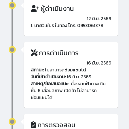
ผู้ดำเนินงาน
12 มิ.ย. 2569
1. นายวิเชียร ในทอง โทร. 0953061378
การดำเนินการ
16 มิ.ย. 2569
สถานะ:
ไม่สามารถซ่อมแซมได้
วันที่เข้าดำเนินงาน:
16 มิ.ย. 2569
สาเหตุ/ข้อเสนอแนะ:
เนื่องจากฝ้าทางเดิน
ชั้น 6 เสื่อมสภาพ เปิดอ้า ไม่สามารถ
ซ่อมแซมได้
การตรวจสอบ