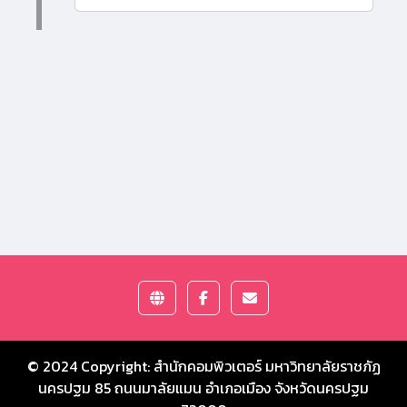
© 2024 Copyright:
สำนักคอมพิวเตอร์ มหาวิทยาลัยราชภัฏ
นครปฐม
85 ถนนมาลัยแมน อำเภอเมือง จังหวัดนครปฐม