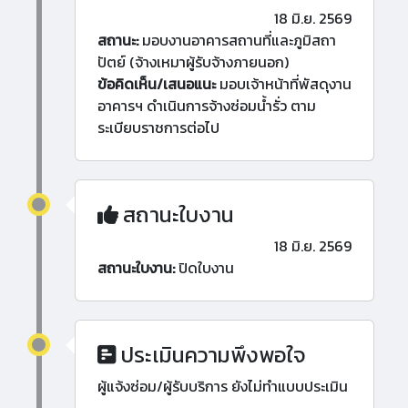
18 มิ.ย. 2569
สถานะ:
มอบงานอาคารสถานที่และภูมิสถา
ปัตย์ (จ้างเหมาผู้รับจ้างภายนอก)
ข้อคิดเห็น/เสนอแนะ
มอบเจ้าหน้าที่พัสดุงาน
อาคารฯ ดำเนินการจ้างซ่อมน้ำรั่ว ตาม
ระเบียบราชการต่อไป
สถานะใบงาน
18 มิ.ย. 2569
สถานะใบงาน:
ปิดใบงาน
ประเมินความพึงพอใจ
ผู้แจ้งซ่อม/ผู้รับบริการ ยังไม่ทำแบบประเมิน