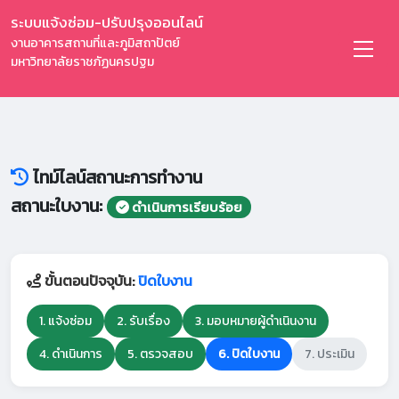
ระบบแจ้งซ่อม-ปรับปรุงออนไลน์
งานอาคารสถานที่และภูมิสถาปัตย์
มหาวิทยาลัยราชภัฏนครปฐม
ไทม์ไลน์สถานะการทำงาน
สถานะใบงาน:
ดำเนินการเรียบร้อย
ขั้นตอนปัจจุบัน:
ปิดใบงาน
1. แจ้งซ่อม
2. รับเรื่อง
3. มอบหมายผู้ดำเนินงาน
4. ดำเนินการ
5. ตรวจสอบ
6. ปิดใบงาน
7. ประเมิน