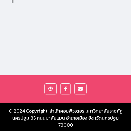
© 2024 Copyright:
สำนักคอมพิวเตอร์ มหาวิทยาลัยราชภัฏ
นครปฐม
85 ถนนมาลัยแมน อำเภอเมือง จังหวัดนครปฐม
73000