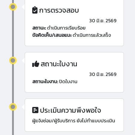
การตรวจสอบ
30 มิ.ย. 2569
สถานะ:
ดำเนินการเรียบร้อย
ข้อคิดเห็น/เสนอแนะ
ดำเนินการแล้วเสร็จ
สถานะใบงาน
30 มิ.ย. 2569
สถานะใบงาน:
ปิดใบงาน
ประเมินความพึงพอใจ
ผู้แจ้งซ่อม/ผู้รับบริการ ยังไม่ทำแบบประเมิน