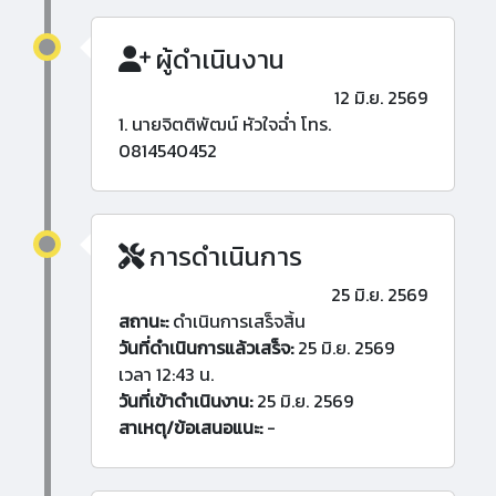
ผู้ดำเนินงาน
12 มิ.ย. 2569
1. นายจิตติพัฒน์ หัวใจฉ่ำ โทร.
0814540452
การดำเนินการ
25 มิ.ย. 2569
สถานะ:
ดำเนินการเสร็จสิ้น
วันที่ดำเนินการแล้วเสร็จ:
25 มิ.ย. 2569
เวลา 12:43 น.
วันที่เข้าดำเนินงาน:
25 มิ.ย. 2569
สาเหตุ/ข้อเสนอแนะ:
-