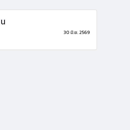
าน
30 มิ.ย. 2569