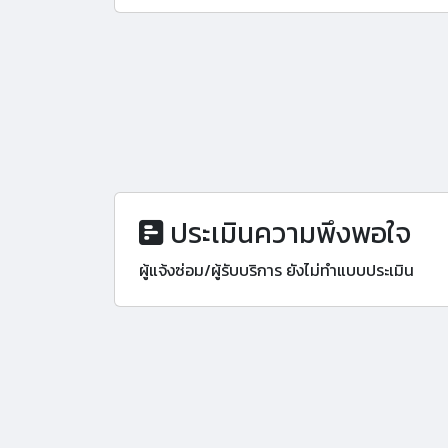
ประเมินความพึงพอใจ
ผู้แจ้งซ่อม/ผู้รับบริการ ยังไม่ทำแบบประเมิน