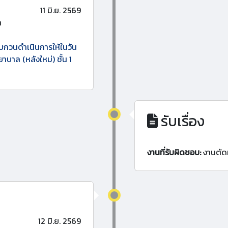
11 มิ.ย. 2569
า
บกวนดำเนินการให้ในวัน
าบาล (หลังใหม่) ชั้น 1
รับเรื่อง
งานที่รับผิดชอบ:
งานตัด
12 มิ.ย. 2569