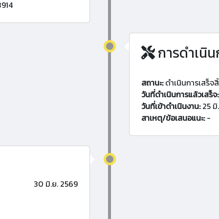
3914
การดำเนิน
สถานะ:
ดำเนินการเสร็จสิ
วันที่ดำเนินการแล้วเสร็จ:
วันที่เข้าดำเนินงาน:
25 มิ
สาเหตุ/ข้อเสนอแนะ:
-
30 มิ.ย. 2569