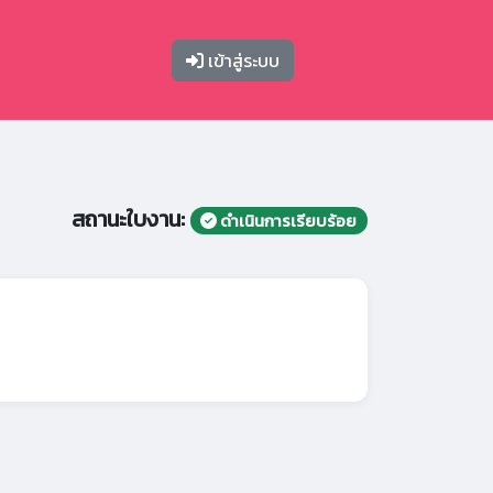
เข้าสู่ระบบ
สถานะใบงาน:
ดำเนินการเรียบร้อย