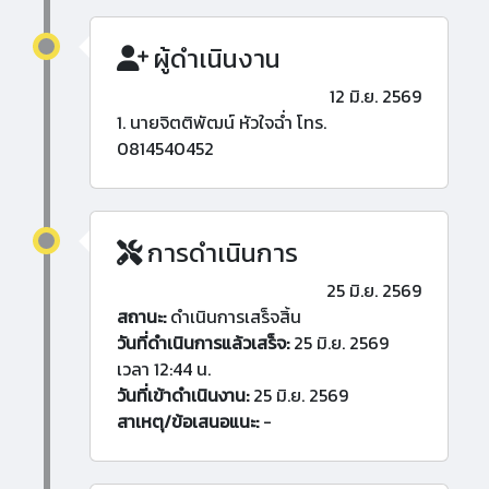
ผู้ดำเนินงาน
12 มิ.ย. 2569
1. นายจิตติพัฒน์ หัวใจฉ่ำ โทร.
0814540452
การดำเนินการ
25 มิ.ย. 2569
สถานะ:
ดำเนินการเสร็จสิ้น
วันที่ดำเนินการแล้วเสร็จ:
25 มิ.ย. 2569
เวลา 12:44 น.
วันที่เข้าดำเนินงาน:
25 มิ.ย. 2569
สาเหตุ/ข้อเสนอแนะ:
-