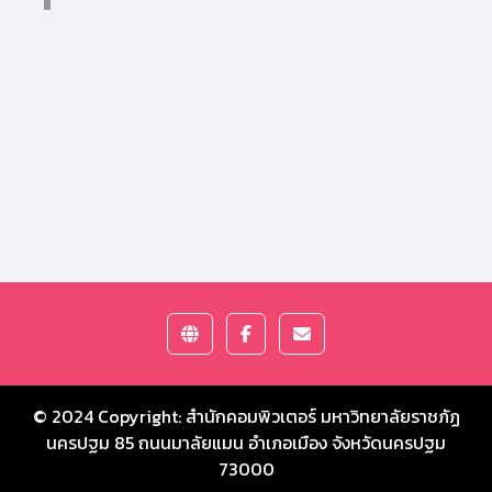
© 2024 Copyright:
สำนักคอมพิวเตอร์ มหาวิทยาลัยราชภัฏ
นครปฐม
85 ถนนมาลัยแมน อำเภอเมือง จังหวัดนครปฐม
73000