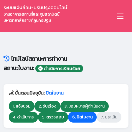
ระบบแจ้งซ่อม-ปรับปรุงออนไลน์
งานอาคารสถานที่และภูมิสถาปัตย์
มหาวิทยาลัยราชภัฏนครปฐม
ไทม์ไลน์สถานะการทำงาน
สถานะใบงาน:
ดำเนินการเรียบร้อย
ขั้นตอนปัจจุบัน:
ปิดใบงาน
1. แจ้งซ่อม
2. รับเรื่อง
3. มอบหมายผู้ดำเนินงาน
4. ดำเนินการ
5. ตรวจสอบ
6. ปิดใบงาน
7. ประเมิน