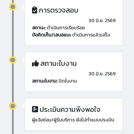
การตรวจสอบ
30 มิ.ย. 2569
สถานะ:
ดำเนินการเรียบร้อย
ข้อคิดเห็น/เสนอแนะ
ดำเนินการแล้วเสร็จ
สถานะใบงาน
30 มิ.ย. 2569
สถานะใบงาน:
ปิดใบงาน
ประเมินความพึงพอใจ
ผู้แจ้งซ่อม/ผู้รับบริการ ยังไม่ทำแบบประเมิน