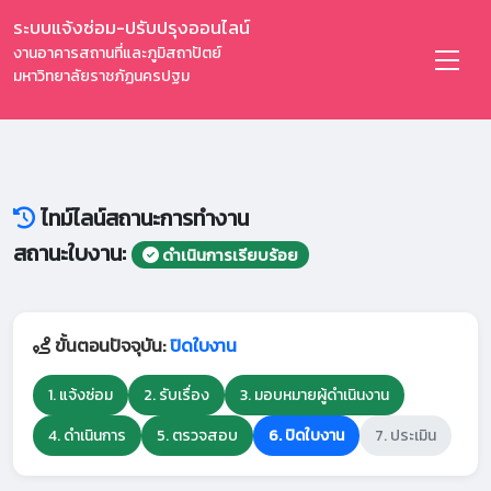
ระบบแจ้งซ่อม-ปรับปรุงออนไลน์
งานอาคารสถานที่และภูมิสถาปัตย์
มหาวิทยาลัยราชภัฏนครปฐม
ไทม์ไลน์สถานะการทำงาน
สถานะใบงาน:
ดำเนินการเรียบร้อย
ขั้นตอนปัจจุบัน:
ปิดใบงาน
1. แจ้งซ่อม
2. รับเรื่อง
3. มอบหมายผู้ดำเนินงาน
4. ดำเนินการ
5. ตรวจสอบ
6. ปิดใบงาน
7. ประเมิน