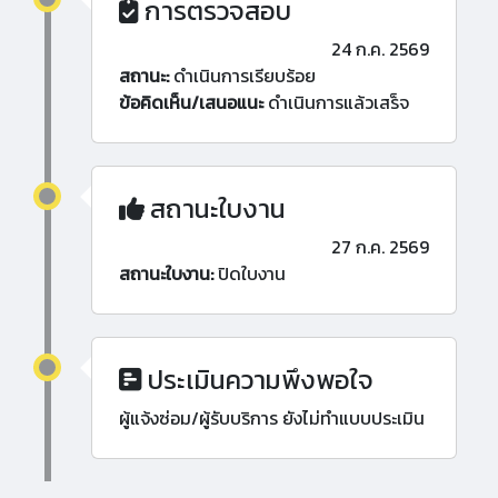
การตรวจสอบ
24 ก.ค. 2569
สถานะ:
ดำเนินการเรียบร้อย
ข้อคิดเห็น/เสนอแนะ
ดำเนินการแล้วเสร็จ
สถานะใบงาน
27 ก.ค. 2569
สถานะใบงาน:
ปิดใบงาน
ประเมินความพึงพอใจ
ผู้แจ้งซ่อม/ผู้รับบริการ ยังไม่ทำแบบประเมิน