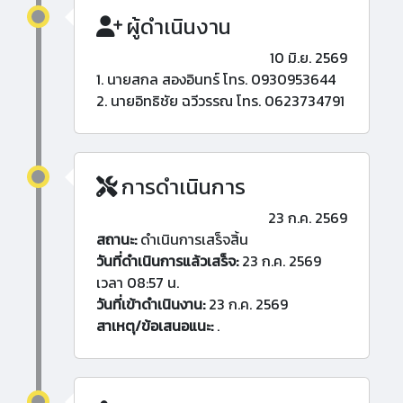
ผู้ดำเนินงาน
10 มิ.ย. 2569
1. นายสกล สองอินทร์ โทร. 0930953644
2. นายอิทธิชัย ฉวีวรรณ โทร. 0623734791
การดำเนินการ
23 ก.ค. 2569
สถานะ:
ดำเนินการเสร็จสิ้น
วันที่ดำเนินการแล้วเสร็จ:
23 ก.ค. 2569
เวลา 08:57 น.
วันที่เข้าดำเนินงาน:
23 ก.ค. 2569
สาเหตุ/ข้อเสนอแนะ:
.