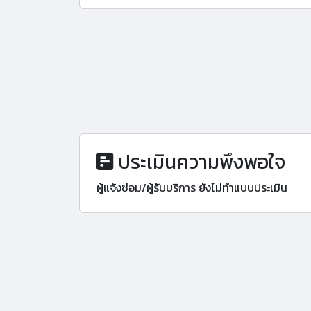
ประเมินความพึงพอใจ
ผู้แจ้งซ่อม/ผู้รับบริการ ยังไม่ทำแบบประเมิน