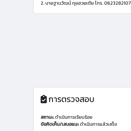
2. นายฐานวัฒน์ กุยฮวยเตีย โทร. 0623282107
การตรวจสอบ
สถานะ:
ดำเนินการเรียบร้อย
ข้อคิดเห็น/เสนอแนะ
ดำเนินการแล้วเสร็จ