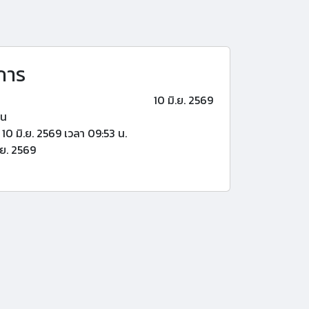
การ
10 มิ.ย. 2569
้น
10 มิ.ย. 2569 เวลา 09:53 น.
.ย. 2569