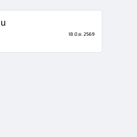
าน
18 มิ.ย. 2569