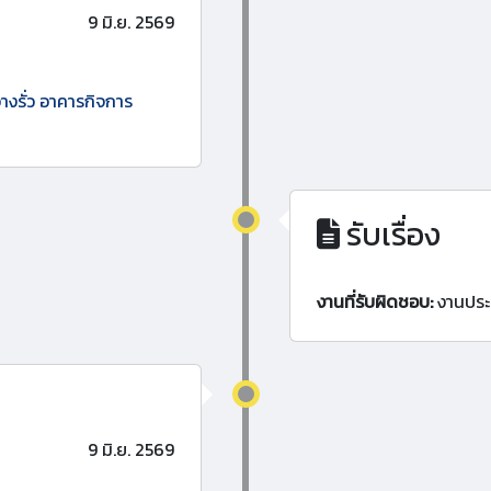
9 มิ.ย. 2569
่างรั่ว อาคารกิจการ
รับเรื่อง
งานที่รับผิดชอบ:
งานประ
9 มิ.ย. 2569