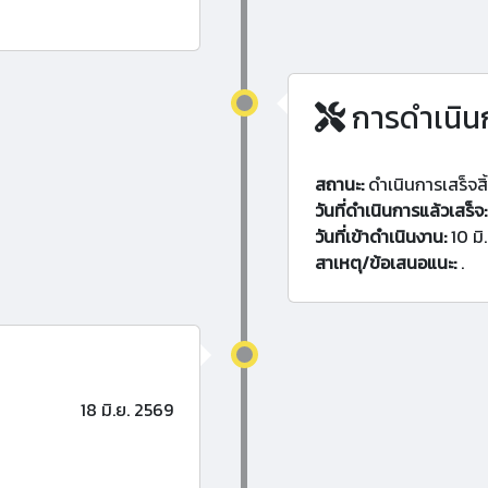
การดำเนิน
สถานะ:
ดำเนินการเสร็จสิ
วันที่ดำเนินการแล้วเสร็จ:
วันที่เข้าดำเนินงาน:
10 มิ
สาเหตุ/ข้อเสนอแนะ:
.
18 มิ.ย. 2569