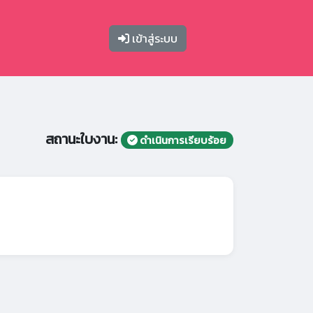
เข้าสู่ระบบ
สถานะใบงาน:
ดำเนินการเรียบร้อย