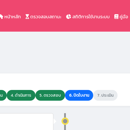
หน้าหลัก
ตรวจสอบสถานะ
สถิติการใช้งานระบบ
คู่มือ
าน
4. ดำเนินการ
5. ตรวจสอบ
6. ปิดใบงาน
7. ประเมิน