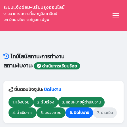
ระบบแจ้งซ่อม-ปรับปรุงออนไลน์
งานอาคารสถานที่และภูมิสถาปัตย์
มหาวิทยาลัยราชภัฏนครปฐม
ไทม์ไลน์สถานะการทำงาน
สถานะใบงาน:
ดำเนินการเรียบร้อย
ขั้นตอนปัจจุบัน:
ปิดใบงาน
1. แจ้งซ่อม
2. รับเรื่อง
3. มอบหมายผู้ดำเนินงาน
4. ดำเนินการ
5. ตรวจสอบ
6. ปิดใบงาน
7. ประเมิน