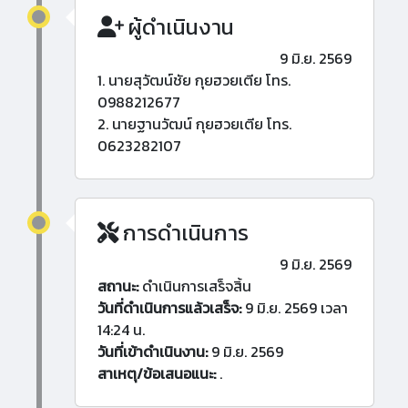
ผู้ดำเนินงาน
9 มิ.ย. 2569
1. นายสุวัฒน์ชัย กุยฮวยเตีย โทร.
0988212677
2. นายฐานวัฒน์ กุยฮวยเตีย โทร.
0623282107
การดำเนินการ
9 มิ.ย. 2569
สถานะ:
ดำเนินการเสร็จสิ้น
วันที่ดำเนินการแล้วเสร็จ:
9 มิ.ย. 2569 เวลา
14:24 น.
วันที่เข้าดำเนินงาน:
9 มิ.ย. 2569
สาเหตุ/ข้อเสนอแนะ:
.