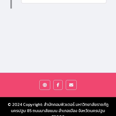
© 2024 Copyright:
สำนักคอมพิวเตอร์ มหาวิทยาลัยราชภัฏ
นครปฐม
85 ถนนมาลัยแมน อำเภอเมือง จังหวัดนครปฐม