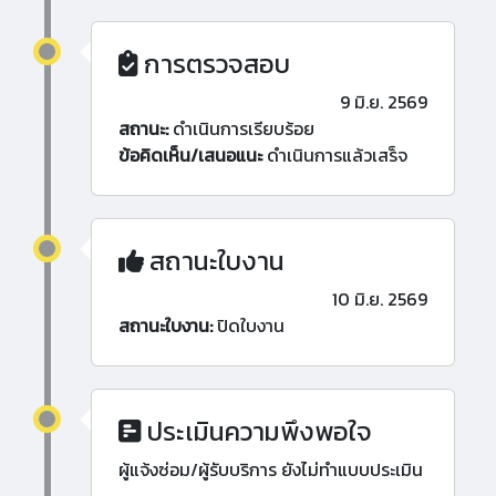
การตรวจสอบ
9 มิ.ย. 2569
สถานะ:
ดำเนินการเรียบร้อย
ข้อคิดเห็น/เสนอแนะ
ดำเนินการแล้วเสร็จ
สถานะใบงาน
10 มิ.ย. 2569
สถานะใบงาน:
ปิดใบงาน
ประเมินความพึงพอใจ
ผู้แจ้งซ่อม/ผู้รับบริการ ยังไม่ทำแบบประเมิน