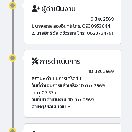
ผู้ดำเนินงาน
9 มิ.ย. 2569
1. นายสกล สองอินทร์ โทร. 0930953644
2. นายอิทธิชัย ฉวีวรรณ โทร. 0623734791
การดำเนินการ
10 มิ.ย. 2569
สถานะ:
ดำเนินการเสร็จสิ้น
วันที่ดำเนินการแล้วเสร็จ:
10 มิ.ย. 2569
เวลา 07:37 น.
วันที่เข้าดำเนินงาน:
10 มิ.ย. 2569
สาเหตุ/ข้อเสนอแนะ:
.