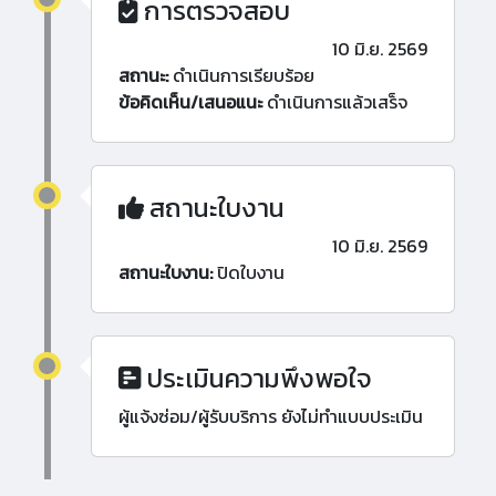
การตรวจสอบ
10 มิ.ย. 2569
สถานะ:
ดำเนินการเรียบร้อย
ข้อคิดเห็น/เสนอแนะ
ดำเนินการแล้วเสร็จ
สถานะใบงาน
10 มิ.ย. 2569
สถานะใบงาน:
ปิดใบงาน
ประเมินความพึงพอใจ
ผู้แจ้งซ่อม/ผู้รับบริการ ยังไม่ทำแบบประเมิน