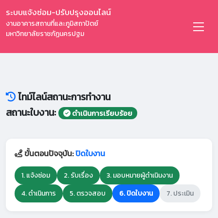
ระบบแจ้งซ่อม-ปรับปรุงออนไลน์
งานอาคารสถานที่และภูมิสถาปัตย์
มหาวิทยาลัยราชภัฏนครปฐม
ไทม์ไลน์สถานะการทำงาน
สถานะใบงาน:
ดำเนินการเรียบร้อย
ขั้นตอนปัจจุบัน:
ปิดใบงาน
1. แจ้งซ่อม
2. รับเรื่อง
3. มอบหมายผู้ดำเนินงาน
4. ดำเนินการ
5. ตรวจสอบ
6. ปิดใบงาน
7. ประเมิน