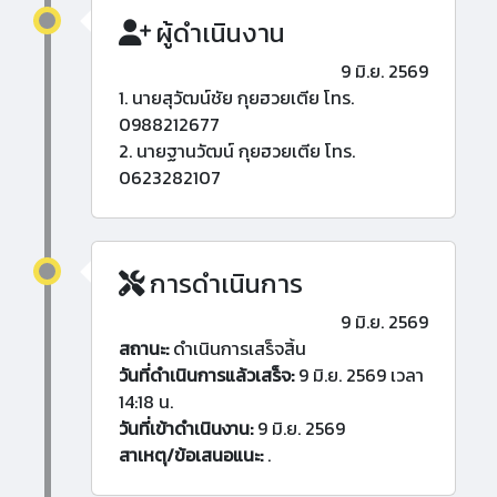
ผู้ดำเนินงาน
9 มิ.ย. 2569
1. นายสุวัฒน์ชัย กุยฮวยเตีย โทร.
0988212677
2. นายฐานวัฒน์ กุยฮวยเตีย โทร.
0623282107
การดำเนินการ
9 มิ.ย. 2569
สถานะ:
ดำเนินการเสร็จสิ้น
วันที่ดำเนินการแล้วเสร็จ:
9 มิ.ย. 2569 เวลา
14:18 น.
วันที่เข้าดำเนินงาน:
9 มิ.ย. 2569
สาเหตุ/ข้อเสนอแนะ:
.