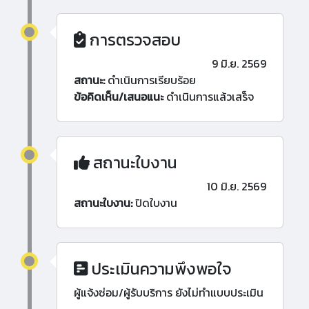
การตรวจสอบ
9 มิ.ย. 2569
สถานะ:
ดำเนินการเรียบร้อย
ข้อคิดเห็น/เสนอแนะ
ดำเนินการแล้วเสร็จ
สถานะใบงาน
10 มิ.ย. 2569
สถานะใบงาน:
ปิดใบงาน
ประเมินความพึงพอใจ
ผู้แจ้งซ่อม/ผู้รับบริการ ยังไม่ทำแบบประเมิน