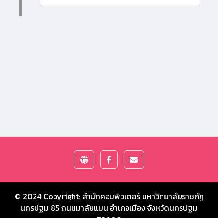
© 2024 Copyright:
สำนักคอมพิวเตอร์ มหาวิทยาลัยราชภัฏ
นครปฐม
85 ถนนมาลัยแมน อำเภอเมือง จังหวัดนครปฐม