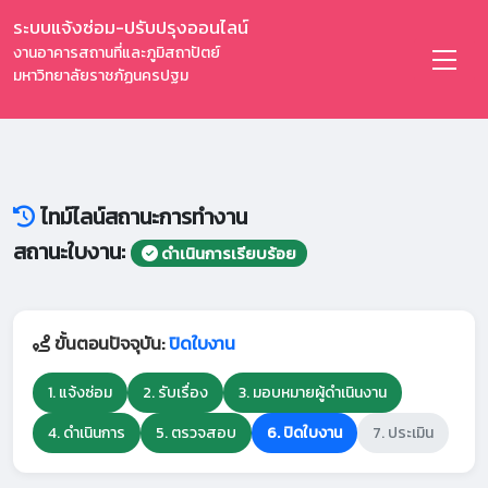
ระบบแจ้งซ่อม-ปรับปรุงออนไลน์
งานอาคารสถานที่และภูมิสถาปัตย์
มหาวิทยาลัยราชภัฏนครปฐม
ไทม์ไลน์สถานะการทำงาน
สถานะใบงาน:
ดำเนินการเรียบร้อย
ขั้นตอนปัจจุบัน:
ปิดใบงาน
1. แจ้งซ่อม
2. รับเรื่อง
3. มอบหมายผู้ดำเนินงาน
4. ดำเนินการ
5. ตรวจสอบ
6. ปิดใบงาน
7. ประเมิน