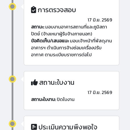
การตรวจสอบ
17 มิ.ย. 2569
สถานะ:
มอบงานอาคารสถานที่และภูมิสถา
ปัตย์ (จ้างเหมาผู้รับจ้างภายนอก)
ข้อคิดเห็น/เสนอแนะ
มอบเจ้าหน้าที่พัสดุงาน
อาคารฯ ดำเนินการจ้างซ่อมเครื่องปรับ
อากาศ ตามระเบียบราชการต่อไป
สถานะใบงาน
17 มิ.ย. 2569
สถานะใบงาน:
ปิดใบงาน
ประเมินความพึงพอใจ