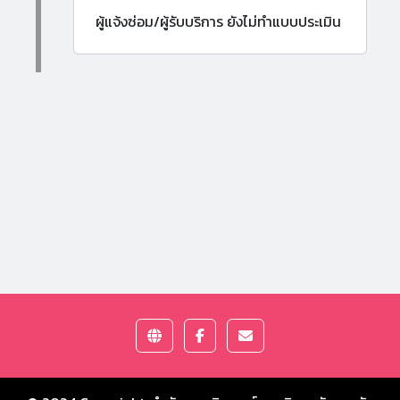
ผู้แจ้งซ่อม/ผู้รับบริการ ยังไม่ทำแบบประเมิน