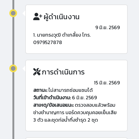
ผู้ดำเนินงาน
9 มิ.ย. 2569
1. นายทรงวุฒิ ดำเกลี้ยง โทร.
0979527878
การดำเนินการ
15 มิ.ย. 2569
สถานะ:
ไม่สามารถซ่อมแซมได้
วันที่เข้าดำเนินงาน:
6 มิ.ย. 2569
สาเหตุ/ข้อเสนอแนะ:
ตรวจสอบแล้วพร้อม
ช่างชำนาญการ บอร์ดควบคุมคอยเย็นเสีย
3 ตัว และชุดท่อน้ำทิ้งชำรุด 2 ชุด