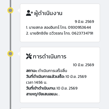
ผู้ดำเนินงาน
9 มิ.ย. 2569
1. นายสกล สองอินทร์ โทร. 0930953644
2. นายอิทธิชัย ฉวีวรรณ โทร. 0623734791
การดำเนินการ
10 มิ.ย. 2569
สถานะ:
ดำเนินการเสร็จสิ้น
วันที่ดำเนินการแล้วเสร็จ:
10 มิ.ย. 2569
เวลา 14:56 น.
วันที่เข้าดำเนินงาน:
10 มิ.ย. 2569
สาเหตุ/ข้อเสนอแนะ:
.