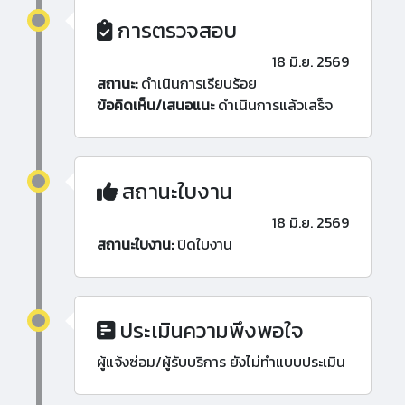
การตรวจสอบ
18 มิ.ย. 2569
สถานะ:
ดำเนินการเรียบร้อย
ข้อคิดเห็น/เสนอแนะ
ดำเนินการแล้วเสร็จ
สถานะใบงาน
18 มิ.ย. 2569
สถานะใบงาน:
ปิดใบงาน
ประเมินความพึงพอใจ
ผู้แจ้งซ่อม/ผู้รับบริการ ยังไม่ทำแบบประเมิน