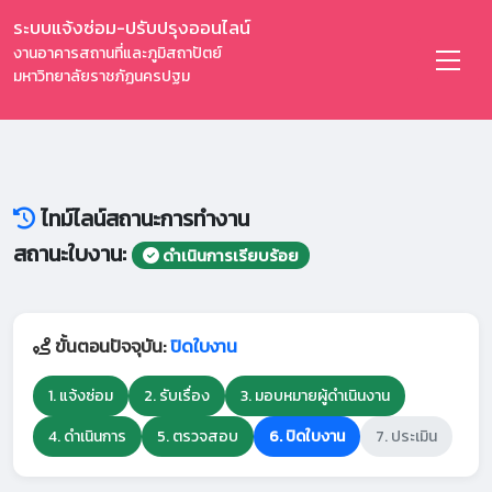
ระบบแจ้งซ่อม-ปรับปรุงออนไลน์
งานอาคารสถานที่และภูมิสถาปัตย์
มหาวิทยาลัยราชภัฏนครปฐม
ไทม์ไลน์สถานะการทำงาน
สถานะใบงาน:
ดำเนินการเรียบร้อย
ขั้นตอนปัจจุบัน:
ปิดใบงาน
1. แจ้งซ่อม
2. รับเรื่อง
3. มอบหมายผู้ดำเนินงาน
4. ดำเนินการ
5. ตรวจสอบ
6. ปิดใบงาน
7. ประเมิน