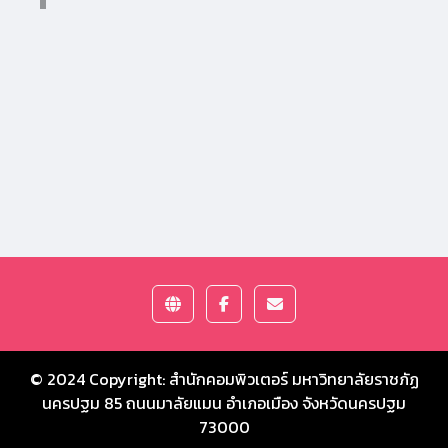
© 2024 Copyright:
สำนักคอมพิวเตอร์ มหาวิทยาลัยราชภัฏ
นครปฐม
85 ถนนมาลัยแมน อำเภอเมือง จังหวัดนครปฐม
73000