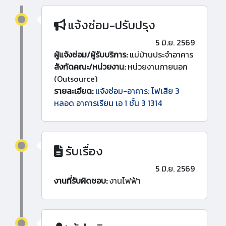
แจ้งซ่อม-ปรับปรุง
5 มิ.ย. 2569
ผู้แจ้งซ่อม/ผู้รับบริการ:
แม่บ้านประจำอาคาร
สังกัดคณะ/หน่วยงาน:
หน่วยงานภายนอก
(Outsource)
รายละเอียด:
แจ้งซ่อม-อาคาร: ไฟเสีย 3
หลอด อาคารเรียน เอ 1 ชั้น 3 1314
รับเรื่อง
5 มิ.ย. 2569
งานที่รับผิดชอบ:
งานไฟฟ้า