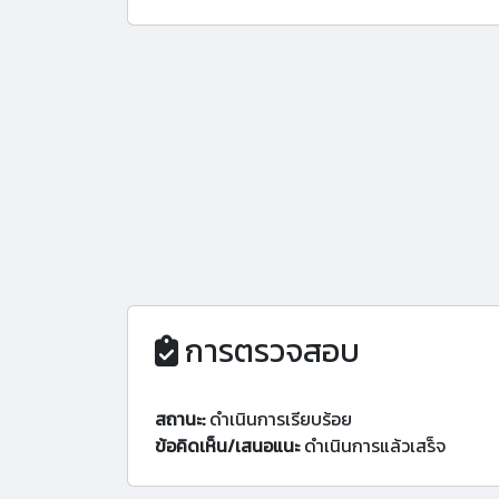
การตรวจสอบ
สถานะ:
ดำเนินการเรียบร้อย
ข้อคิดเห็น/เสนอแนะ
ดำเนินการแล้วเสร็จ