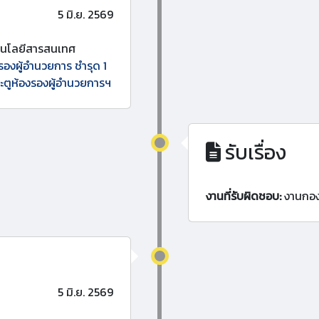
5 มิ.ย. 2569
โนโลยีสารสนเทศ
รองผู้อำนวยการ ชำรุด 1
ระตูห้องรองผู้อำนวยการฯ
รับเรื่อง
งานที่รับผิดชอบ:
งานกอ
5 มิ.ย. 2569