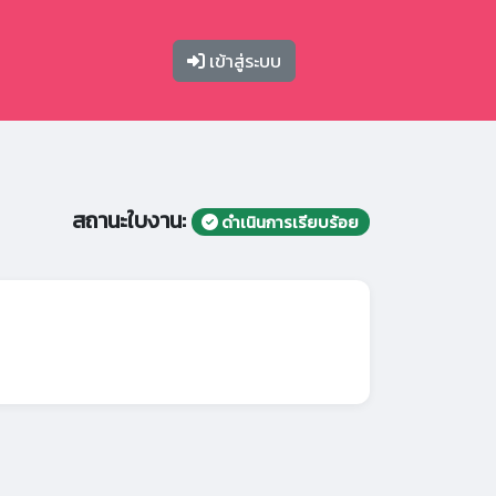
เข้าสู่ระบบ
สถานะใบงาน:
ดำเนินการเรียบร้อย