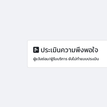
ประเมินความพึงพอใจ
ผู้แจ้งซ่อม/ผู้รับบริการ ยังไม่ทำแบบประเมิน