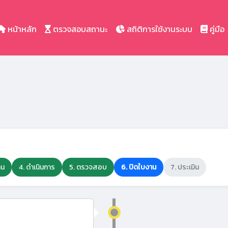
หน้าหลัก
ตรวจสอบสถานะ
สถิติการใช้งานระบบ
คู่มือ
าน
4. ดำเนินการ
5. ตรวจสอบ
6. ปิดใบงาน
7. ประเมิน