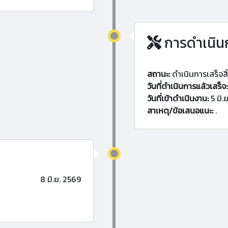
การดำเนิน
สถานะ:
ดำเนินการเสร็จสิ
วันที่ดำเนินการแล้วเสร็จ:
วันที่เข้าดำเนินงาน:
5 มิ.
สาเหตุ/ข้อเสนอแนะ:
.
8 มิ.ย. 2569