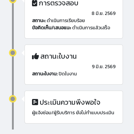
การตรวจสอบ
8 มิ.ย. 2569
สถานะ:
ดำเนินการเรียบร้อย
ข้อคิดเห็น/เสนอแนะ
ดำเนินการแล้วเสร็จ
สถานะใบงาน
9 มิ.ย. 2569
สถานะใบงาน:
ปิดใบงาน
ประเมินความพึงพอใจ
ผู้แจ้งซ่อม/ผู้รับบริการ ยังไม่ทำแบบประเมิน