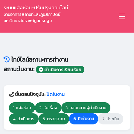
ระบบแจ้งซ่อม-ปรับปรุงออนไลน์
งานอาคารสถานที่และภูมิสถาปัตย์
มหาวิทยาลัยราชภัฏนครปฐม
ไทม์ไลน์สถานะการทำงาน
สถานะใบงาน:
ดำเนินการเรียบร้อย
ขั้นตอนปัจจุบัน:
ปิดใบงาน
1. แจ้งซ่อม
2. รับเรื่อง
3. มอบหมายผู้ดำเนินงาน
4. ดำเนินการ
5. ตรวจสอบ
6. ปิดใบงาน
7. ประเมิน