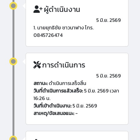
ผู้ดำเนินงาน
5 มิ.ย. 2569
1. นายยุทธิชัย ชาวนาฟาง โทร.
0845726474
การดำเนินการ
5 มิ.ย. 2569
สถานะ:
ดำเนินการเสร็จสิ้น
วันที่ดำเนินการแล้วเสร็จ:
5 มิ.ย. 2569 เวลา
16:26 น.
วันที่เข้าดำเนินงาน:
5 มิ.ย. 2569
สาเหตุ/ข้อเสนอแนะ:
-