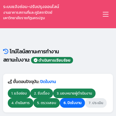
ระบบแจ้งซ่อม-ปรับปรุงออนไลน์
งานอาคารสถานที่และภูมิสถาปัตย์
มหาวิทยาลัยราชภัฏนครปฐม
ไทม์ไลน์สถานะการทำงาน
สถานะใบงาน:
ดำเนินการเรียบร้อย
ขั้นตอนปัจจุบัน:
ปิดใบงาน
1. แจ้งซ่อม
2. รับเรื่อง
3. มอบหมายผู้ดำเนินงาน
4. ดำเนินการ
5. ตรวจสอบ
6. ปิดใบงาน
7. ประเมิน