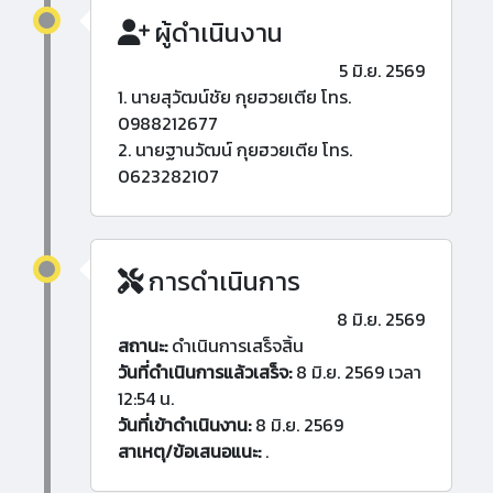
ผู้ดำเนินงาน
5 มิ.ย. 2569
1. นายสุวัฒน์ชัย กุยฮวยเตีย โทร.
0988212677
2. นายฐานวัฒน์ กุยฮวยเตีย โทร.
0623282107
การดำเนินการ
8 มิ.ย. 2569
สถานะ:
ดำเนินการเสร็จสิ้น
วันที่ดำเนินการแล้วเสร็จ:
8 มิ.ย. 2569 เวลา
12:54 น.
วันที่เข้าดำเนินงาน:
8 มิ.ย. 2569
สาเหตุ/ข้อเสนอแนะ:
.