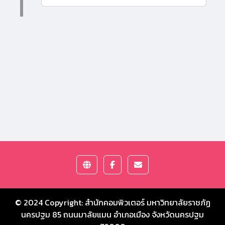
© 2024 Copyright:
สำนักคอมพิวเตอร์ มหาวิทยาลัยราชภัฏ
นครปฐม
85 ถนนมาลัยแมน อำเภอเมือง จังหวัดนครปฐม