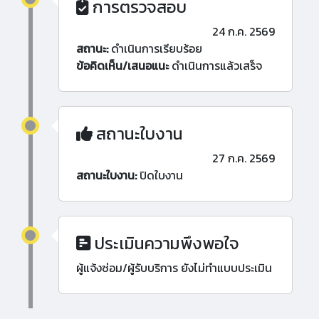
การตรวจสอบ
24 ก.ค. 2569
สถานะ:
ดำเนินการเรียบร้อย
ข้อคิดเห็น/เสนอแนะ
ดำเนินการแล้วเสร็จ
สถานะใบงาน
27 ก.ค. 2569
สถานะใบงาน:
ปิดใบงาน
ประเมินความพึงพอใจ
ผู้แจ้งซ่อม/ผู้รับบริการ ยังไม่ทำแบบประเมิน