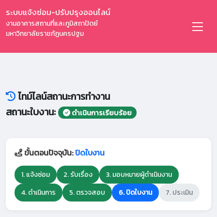
ระบบแจ้งซ่อม-ปรับปรุงออนไลน์
งานอาคารสถานที่และภูมิสถาปัตย์
มหาวิทยาลัยราชภัฏนครปฐม
ไทม์ไลน์สถานะการทำงาน
สถานะใบงาน:
ดำเนินการเรียบร้อย
ขั้นตอนปัจจุบัน:
ปิดใบงาน
1. แจ้งซ่อม
2. รับเรื่อง
3. มอบหมายผู้ดำเนินงาน
4. ดำเนินการ
5. ตรวจสอบ
6. ปิดใบงาน
7. ประเมิน