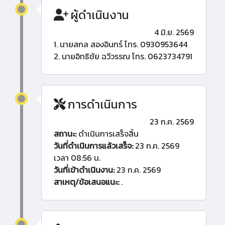
ผู้ดำเนินงาน
4 มิ.ย. 2569
1. นายสกล สองอินทร์ โทร. 0930953644
2. นายอิทธิชัย ฉวีวรรณ โทร. 0623734791
การดำเนินการ
23 ก.ค. 2569
สถานะ:
ดำเนินการเสร็จสิ้น
วันที่ดำเนินการแล้วเสร็จ:
23 ก.ค. 2569
เวลา 08:56 น.
วันที่เข้าดำเนินงาน:
23 ก.ค. 2569
สาเหตุ/ข้อเสนอแนะ:
.