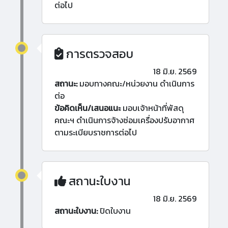
ต่อไป
การตรวจสอบ
18 มิ.ย. 2569
สถานะ:
มอบทางคณะ/หน่วยงาน ดำเนินการ
ต่อ
ข้อคิดเห็น/เสนอแนะ
มอบเจ้าหน้าที่พัสดุ
คณะฯ ดำเนินการจ้างซ่อมเครื่องปรับอากาศ
ตามระเบียบราชการต่อไป
สถานะใบงาน
18 มิ.ย. 2569
สถานะใบงาน:
ปิดใบงาน