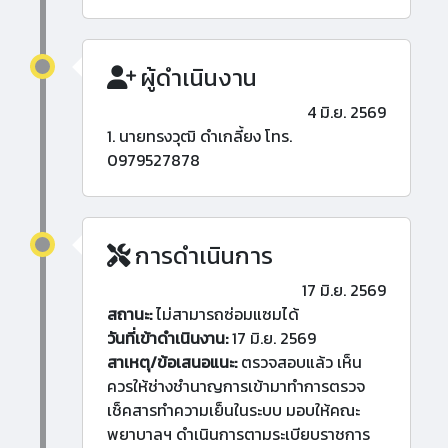
ผู้ดำเนินงาน
4 มิ.ย. 2569
1. นายทรงวุฒิ ดำเกลี้ยง โทร.
0979527878
การดำเนินการ
17 มิ.ย. 2569
สถานะ:
ไม่สามารถซ่อมแซมได้
วันที่เข้าดำเนินงาน:
17 มิ.ย. 2569
สาเหตุ/ข้อเสนอแนะ:
ตรวจสอบแล้ว เห็น
ควรให้ช่างชำนาญการเข้ามาทำการตรวจ
เช็คสารทำความเย็นในระบบ มอบให้คณะ
พยาบาลฯ ดำเนินการตามระเบียบราชการ