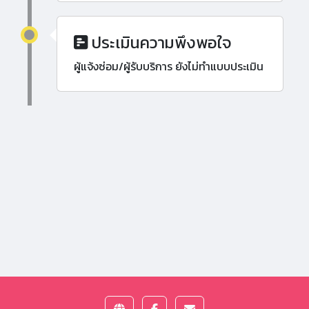
ประเมินความพึงพอใจ
ผู้แจ้งซ่อม/ผู้รับบริการ ยังไม่ทำแบบประเมิน