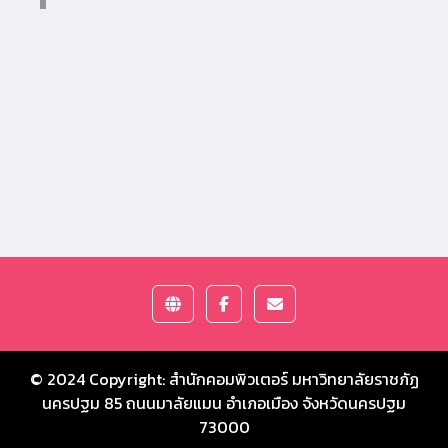
© 2024 Copyright:
สำนักคอมพิวเตอร์ มหาวิทยาลัยราชภัฏ
นครปฐม
85 ถนนมาลัยแมน อำเภอเมือง จังหวัดนครปฐม
73000