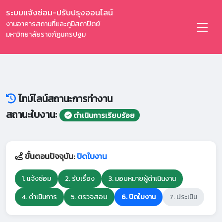
ระบบแจ้งซ่อม-ปรับปรุงออนไลน์
งานอาคารสถานที่และภูมิสถาปัตย์
มหาวิทยาลัยราชภัฏนครปฐม
ไทม์ไลน์สถานะการทำงาน
สถานะใบงาน:
ดำเนินการเรียบร้อย
ขั้นตอนปัจจุบัน:
ปิดใบงาน
1. แจ้งซ่อม
2. รับเรื่อง
3. มอบหมายผู้ดำเนินงาน
4. ดำเนินการ
5. ตรวจสอบ
6. ปิดใบงาน
7. ประเมิน