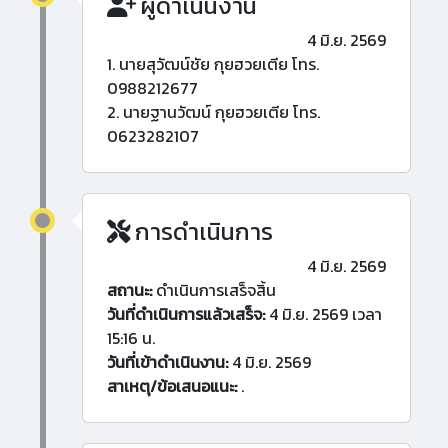
ผู้ดำเนินงาน
4 มิ.ย. 2569
1. นายสุวัฒน์ชัย กุยฮวยเตีย โทร.
0988212677
2. นายฐานวัฒน์ กุยฮวยเตีย โทร.
0623282107
การดำเนินการ
4 มิ.ย. 2569
สถานะ:
ดำเนินการเสร็จสิ้น
วันที่ดำเนินการแล้วเสร็จ:
4 มิ.ย. 2569 เวลา
15:16 น.
วันที่เข้าดำเนินงาน:
4 มิ.ย. 2569
สาเหตุ/ข้อเสนอแนะ:
.