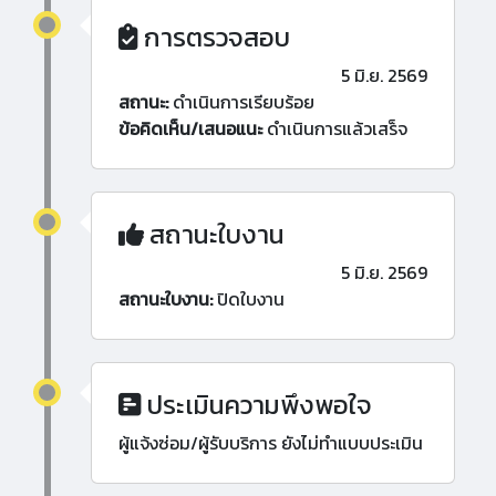
การตรวจสอบ
5 มิ.ย. 2569
สถานะ:
ดำเนินการเรียบร้อย
ข้อคิดเห็น/เสนอแนะ
ดำเนินการแล้วเสร็จ
สถานะใบงาน
5 มิ.ย. 2569
สถานะใบงาน:
ปิดใบงาน
ประเมินความพึงพอใจ
ผู้แจ้งซ่อม/ผู้รับบริการ ยังไม่ทำแบบประเมิน