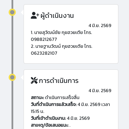
ผู้ดำเนินงาน
4 มิ.ย. 2569
1. นายสุวัฒน์ชัย กุยฮวยเตีย โทร.
0988212677
2. นายฐานวัฒน์ กุยฮวยเตีย โทร.
0623282107
การดำเนินการ
4 มิ.ย. 2569
สถานะ:
ดำเนินการเสร็จสิ้น
วันที่ดำเนินการแล้วเสร็จ:
4 มิ.ย. 2569 เวลา
15:15 น.
วันที่เข้าดำเนินงาน:
4 มิ.ย. 2569
สาเหตุ/ข้อเสนอแนะ:
.