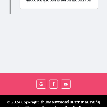
ผู้แจ้งซ่อม/ผู้รับบริการ ยังไม่ทำแบบประเมิน
© 2024 Copyright:
สำนักคอมพิวเตอร์ มหาวิทยาลัยราชภัฏ