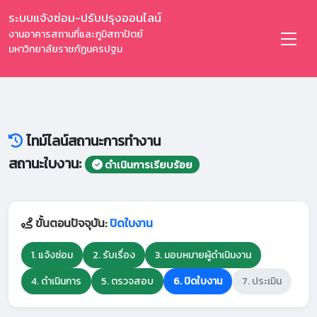
ระบบแจ้งซ่อม-ปรับปรุงออนไลน์
งานอาคารสถานที่และภูมิสถาปัตย์
มหาวิทยาลัยราชภัฏนครปฐม
ไทม์ไลน์สถานะการทำงาน
สถานะใบงาน:
ดำเนินการเรียบร้อย
ขั้นตอนปัจจุบัน:
ปิดใบงาน
1. แจ้งซ่อม
2. รับเรื่อง
3. มอบหมายผู้ดำเนินงาน
4. ดำเนินการ
5. ตรวจสอบ
6. ปิดใบงาน
7. ประเมิน