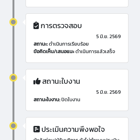
การตรวจสอบ
5 มิ.ย. 2569
สถานะ:
ดำเนินการเรียบร้อย
ข้อคิดเห็น/เสนอแนะ
ดำเนินการแล้วเสร็จ
สถานะใบงาน
5 มิ.ย. 2569
สถานะใบงาน:
ปิดใบงาน
ประเมินความพึงพอใจ