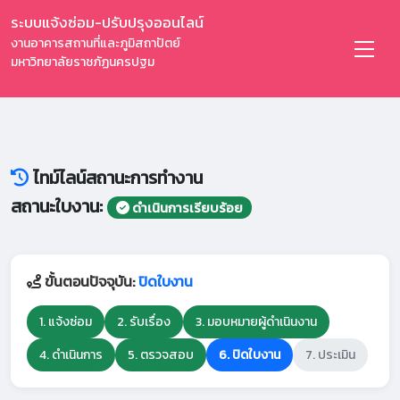
ระบบแจ้งซ่อม-ปรับปรุงออนไลน์
งานอาคารสถานที่และภูมิสถาปัตย์
มหาวิทยาลัยราชภัฏนครปฐม
ไทม์ไลน์สถานะการทำงาน
สถานะใบงาน:
ดำเนินการเรียบร้อย
ขั้นตอนปัจจุบัน:
ปิดใบงาน
1. แจ้งซ่อม
2. รับเรื่อง
3. มอบหมายผู้ดำเนินงาน
4. ดำเนินการ
5. ตรวจสอบ
6. ปิดใบงาน
7. ประเมิน