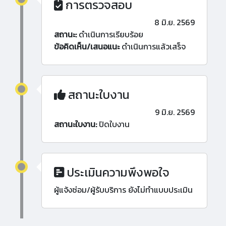
การตรวจสอบ
8 มิ.ย. 2569
สถานะ:
ดำเนินการเรียบร้อย
ข้อคิดเห็น/เสนอแนะ
ดำเนินการแล้วเสร็จ
สถานะใบงาน
9 มิ.ย. 2569
สถานะใบงาน:
ปิดใบงาน
ประเมินความพึงพอใจ
ผู้แจ้งซ่อม/ผู้รับบริการ ยังไม่ทำแบบประเมิน