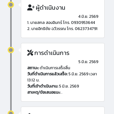
ผู้ดำเนินงาน
4 มิ.ย. 2569
1. นายสกล สองอินทร์ โทร. 0930953644
2. นายอิทธิชัย ฉวีวรรณ โทร. 0623734791
การดำเนินการ
5 มิ.ย. 2569
สถานะ:
ดำเนินการเสร็จสิ้น
วันที่ดำเนินการแล้วเสร็จ:
5 มิ.ย. 2569 เวลา
13:12 น.
วันที่เข้าดำเนินงาน:
5 มิ.ย. 2569
สาเหตุ/ข้อเสนอแนะ:
.