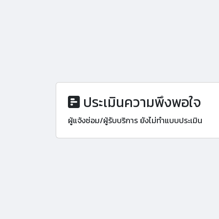
ประเมินความพึงพอใจ
ผู้แจ้งซ่อม/ผู้รับบริการ ยังไม่ทำแบบประเมิน