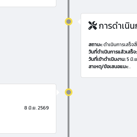
การดำเนิน
สถานะ:
ดำเนินการเสร็จสิ
วันที่ดำเนินการแล้วเสร็จ:
วันที่เข้าดำเนินงาน:
5 มิ.
สาเหตุ/ข้อเสนอแนะ:
.
8 มิ.ย. 2569