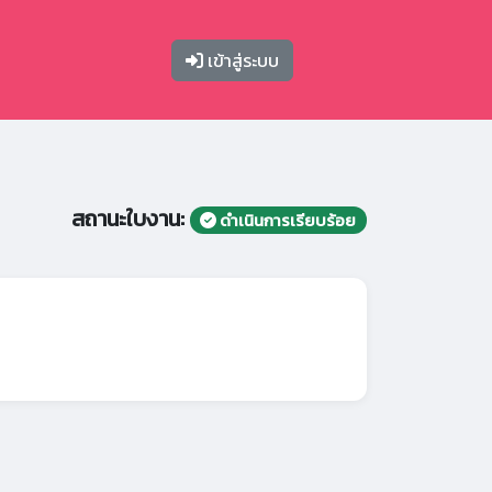
เข้าสู่ระบบ
สถานะใบงาน:
ดำเนินการเรียบร้อย