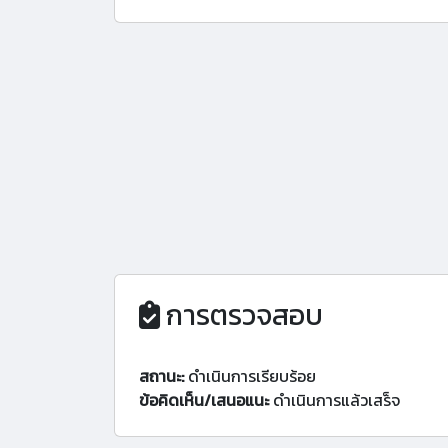
การตรวจสอบ
สถานะ:
ดำเนินการเรียบร้อย
ข้อคิดเห็น/เสนอแนะ
ดำเนินการแล้วเสร็จ