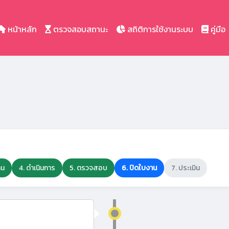
หน้าหลัก
ตรวจสอบสถานะ
สถิติการใช้งานระบบ
คู่มือ
าน
4. ดำเนินการ
5. ตรวจสอบ
6. ปิดใบงาน
7. ประเมิน