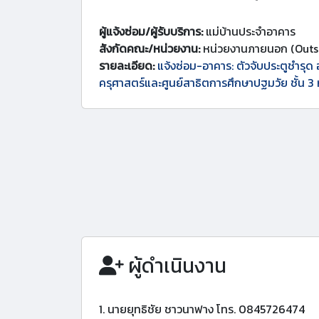
ผู้แจ้งซ่อม/ผู้รับบริการ:
แม่บ้านประจำอาคาร
สังกัดคณะ/หน่วยงาน:
หน่วยงานภายนอก (Outs
รายละเอียด:
แจ้งซ่อม-อาคาร: ตัวจับประตูชำรุด
ครุศาสตร์และศูนย์สาธิตการศึกษาปฐมวัย ชั้น 3 
ผู้ดำเนินงาน
1. นายยุทธิชัย ชาวนาฟาง โทร. 0845726474