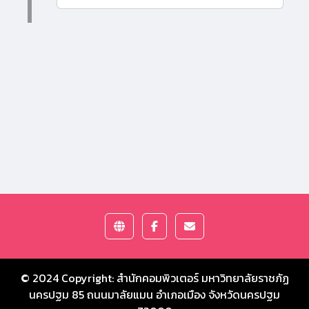
© 2024 Copyright:
สำนักคอมพิวเตอร์ มหาวิทยาลัยราชภัฏ
นครปฐม
85 ถนนมาลัยแมน อำเภอเมือง จังหวัดนครปฐม