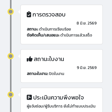
การตรวจสอบ
8 มิ.ย. 2569
สถานะ:
ดำเนินการเรียบร้อย
ข้อคิดเห็น/เสนอแนะ
ดำเนินการแล้วเสร็จ
สถานะใบงาน
9 มิ.ย. 2569
สถานะใบงาน:
ปิดใบงาน
ประเมินความพึงพอใจ
ผู้แจ้งซ่อม/ผู้รับบริการ ยังไม่ทำแบบประเมิน