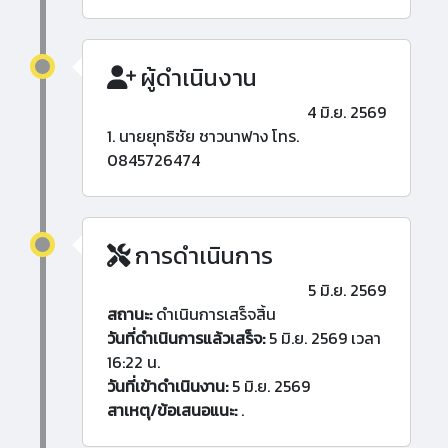
ผู้ดำเนินงาน
4 มิ.ย. 2569
1. นายยุทธิชัย ชาวนาฟาง โทร.
0845726474
การดำเนินการ
5 มิ.ย. 2569
สถานะ:
ดำเนินการเสร็จสิ้น
วันที่ดำเนินการแล้วเสร็จ:
5 มิ.ย. 2569 เวลา
16:22 น.
วันที่เข้าดำเนินงาน:
5 มิ.ย. 2569
สาเหตุ/ข้อเสนอแนะ:
.