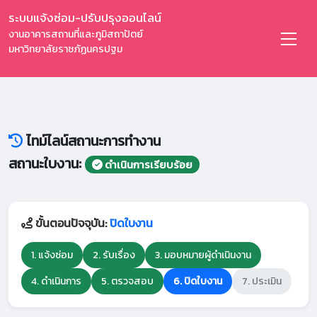
ระบบแจ้งซ่อม-ปรับปรุงออนไลน์
งานอาคารสถานที่และภูมิสถาปัตย์
มหาวิทยาลัยราชภัฏนครปฐม
ไทม์ไลน์สถานะการทำงาน
สถานะใบงาน:
ดำเนินการเรียบร้อย
ขั้นตอนปัจจุบัน:
ปิดใบงาน
1. แจ้งซ่อม
2. รับเรื่อง
3. มอบหมายผู้ดำเนินงาน
4. ดำเนินการ
5. ตรวจสอบ
6. ปิดใบงาน
7. ประเมิน