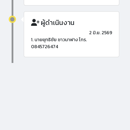
ผู้ดำเนินงาน
2 มิ.ย. 2569
1. นายยุทธิชัย ชาวนาฟาง โทร.
0845726474