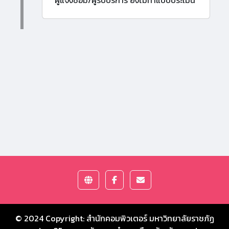
ผู้แจ้งซ่อม/ผู้รับบริการ ยังไม่ทำแบบประเมิน
© 2024 Copyright:
สำนักคอมพิวเตอร์ มหาวิทยาลัยราชภัฏ