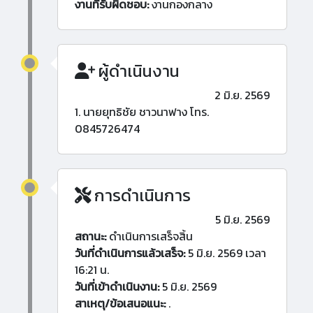
งานที่รับผิดชอบ:
งานกองกลาง
ผู้ดำเนินงาน
2 มิ.ย. 2569
1. นายยุทธิชัย ชาวนาฟาง โทร.
0845726474
การดำเนินการ
5 มิ.ย. 2569
สถานะ:
ดำเนินการเสร็จสิ้น
วันที่ดำเนินการแล้วเสร็จ:
5 มิ.ย. 2569 เวลา
16:21 น.
วันที่เข้าดำเนินงาน:
5 มิ.ย. 2569
สาเหตุ/ข้อเสนอแนะ:
.