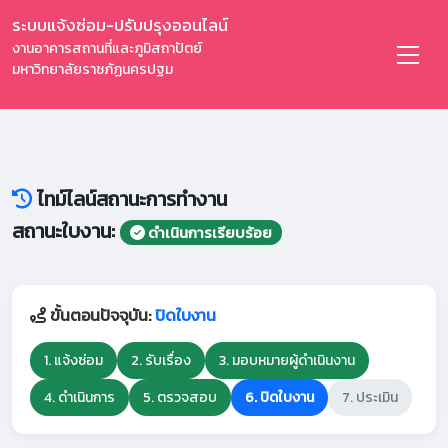
ระบบแจ้งซ่อม-ปรับปรุงออนไลน์
งานอาคารสถานที่และภูมิสถาปัตย์
มหาวิทยาลัยราชภัฏนครปฐม
ไทม์ไลน์สถานะการทำงาน
สถานะใบงาน:
ดำเนินการเรียบร้อย
ขั้นตอนปัจจุบัน:
ปิดใบงาน
1. แจ้งซ่อม
2. รับเรื่อง
3. มอบหมายผู้ดำเนินงาน
4. ดำเนินการ
5. ตรวจสอบ
6. ปิดใบงาน
7. ประเมิน