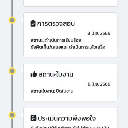
การตรวจสอบ
8 มิ.ย. 2569
สถานะ:
ดำเนินการเรียบร้อย
ข้อคิดเห็น/เสนอแนะ
ดำเนินการแล้วเสร็จ
สถานะใบงาน
9 มิ.ย. 2569
สถานะใบงาน:
ปิดใบงาน
ประเมินความพึงพอใจ