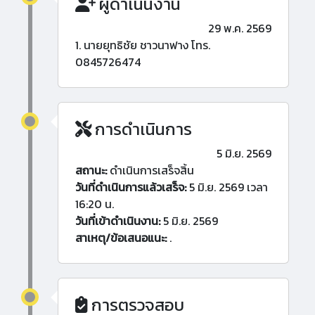
ผู้ดำเนินงาน
29 พ.ค. 2569
1. นายยุทธิชัย ชาวนาฟาง โทร.
0845726474
การดำเนินการ
5 มิ.ย. 2569
สถานะ:
ดำเนินการเสร็จสิ้น
วันที่ดำเนินการแล้วเสร็จ:
5 มิ.ย. 2569 เวลา
16:20 น.
วันที่เข้าดำเนินงาน:
5 มิ.ย. 2569
สาเหตุ/ข้อเสนอแนะ:
.
การตรวจสอบ