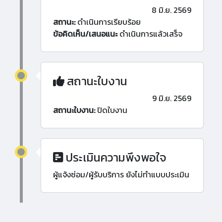
8 มิ.ย. 2569
สถานะ:
ดำเนินการเรียบร้อย
ข้อคิดเห็น/เสนอแนะ
ดำเนินการแล้วเสร็จ
สถานะใบงาน
9 มิ.ย. 2569
สถานะใบงาน:
ปิดใบงาน
ประเมินความพึงพอใจ
ผู้แจ้งซ่อม/ผู้รับบริการ ยังไม่ทำแบบประเมิน