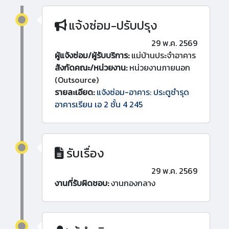
แจ้งซ่อม-ปรับปรุง
29 พ.ค. 2569
ผู้แจ้งซ่อม/ผู้รับบริการ:
แม่บ้านประจำอาคาร
สังกัดคณะ/หน่วยงาน:
หน่วยงานภายนอก
(Outsource)
รายละเอียด:
แจ้งซ่อม-อาคาร: ประตูชำรุด
อาคารเรียน เอ 2 ชั้น 4 245
รับเรื่อง
29 พ.ค. 2569
งานที่รับผิดชอบ:
งานกองกลาง