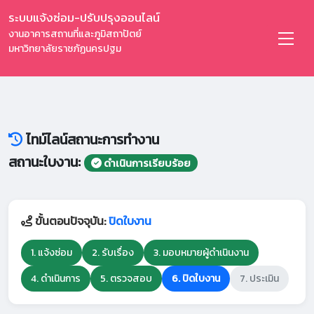
ระบบแจ้งซ่อม-ปรับปรุงออนไลน์
งานอาคารสถานที่และภูมิสถาปัตย์
มหาวิทยาลัยราชภัฏนครปฐม
ไทม์ไลน์สถานะการทำงาน
สถานะใบงาน:
ดำเนินการเรียบร้อย
ขั้นตอนปัจจุบัน:
ปิดใบงาน
1. แจ้งซ่อม
2. รับเรื่อง
3. มอบหมายผู้ดำเนินงาน
4. ดำเนินการ
5. ตรวจสอบ
6. ปิดใบงาน
7. ประเมิน