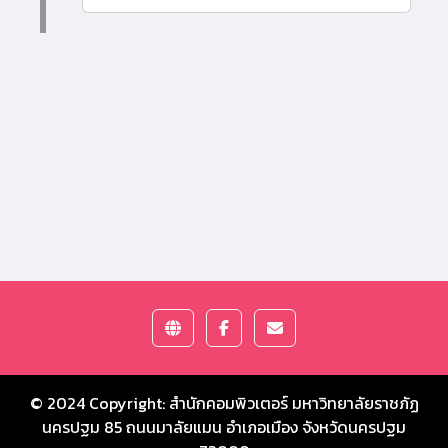
© 2024 Copyright:
สำนักคอมพิวเตอร์ มหาวิทยาลัยราชภัฏ
นครปฐม
85 ถนนมาลัยแมน อำเภอเมือง จังหวัดนครปฐม