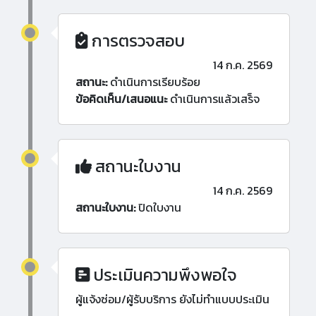
การตรวจสอบ
14 ก.ค. 2569
สถานะ:
ดำเนินการเรียบร้อย
ข้อคิดเห็น/เสนอแนะ
ดำเนินการแล้วเสร็จ
สถานะใบงาน
14 ก.ค. 2569
สถานะใบงาน:
ปิดใบงาน
ประเมินความพึงพอใจ
ผู้แจ้งซ่อม/ผู้รับบริการ ยังไม่ทำแบบประเมิน