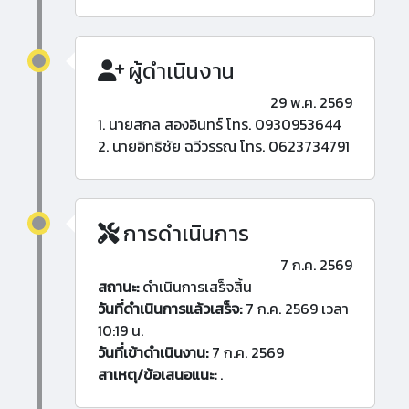
ผู้ดำเนินงาน
29 พ.ค. 2569
1. นายสกล สองอินทร์ โทร. 0930953644
2. นายอิทธิชัย ฉวีวรรณ โทร. 0623734791
การดำเนินการ
7 ก.ค. 2569
สถานะ:
ดำเนินการเสร็จสิ้น
วันที่ดำเนินการแล้วเสร็จ:
7 ก.ค. 2569 เวลา
10:19 น.
วันที่เข้าดำเนินงาน:
7 ก.ค. 2569
สาเหตุ/ข้อเสนอแนะ:
.