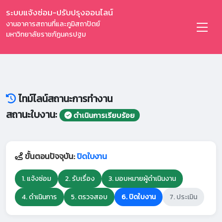
ระบบแจ้งซ่อม-ปรับปรุงออนไลน์
งานอาคารสถานที่และภูมิสถาปัตย์
มหาวิทยาลัยราชภัฏนครปฐม
ไทม์ไลน์สถานะการทำงาน
สถานะใบงาน:
ดำเนินการเรียบร้อย
ขั้นตอนปัจจุบัน:
ปิดใบงาน
1. แจ้งซ่อม
2. รับเรื่อง
3. มอบหมายผู้ดำเนินงาน
4. ดำเนินการ
5. ตรวจสอบ
6. ปิดใบงาน
7. ประเมิน