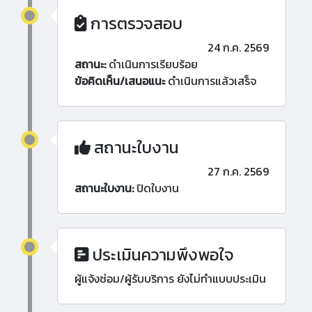
การตรวจสอบ
24 ก.ค. 2569
สถานะ:
ดำเนินการเรียบร้อย
ข้อคิดเห็น/เสนอแนะ
ดำเนินการแล้วเสร็จ
สถานะใบงาน
27 ก.ค. 2569
สถานะใบงาน:
ปิดใบงาน
ประเมินความพึงพอใจ
ผู้แจ้งซ่อม/ผู้รับบริการ ยังไม่ทำแบบประเมิน