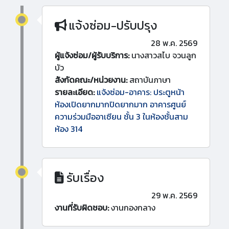
แจ้งซ่อม-ปรับปรุง
28 พ.ค. 2569
ผู้แจ้งซ่อม/ผู้รับบริการ:
นางสาวสไบ จวนลูก
บัว
สังกัดคณะ/หน่วยงาน:
สถาบันภาษา
รายละเอียด:
แจ้งซ่อม-อาคาร: ประตูหน้า
ห้องเปิดยากมากปิดยากมาก อาคารศูนย์
ความร่วมมืออาเซียน ชั้น 3 ในห้องชั้นสาม
ห้อง 314
รับเรื่อง
29 พ.ค. 2569
งานที่รับผิดชอบ:
งานกองกลาง