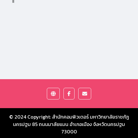
© 2024 Copyright:
สำนักคอมพิวเตอร์ มหาวิทยาลัยราชภัฏ
นครปฐม
85 ถนนมาลัยแมน อำเภอเมือง จังหวัดนครปฐม
73000