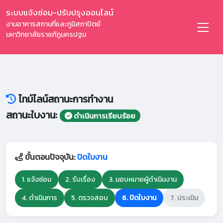
ระบบแจ้งซ่อม-ปรับปรุงออนไลน์
งานอาคารสถานที่และภูมิสถาปัตย์
มหาวิทยาลัยราชภัฏนครปฐม
ไทม์ไลน์สถานะการทำงาน
สถานะใบงาน:
ดำเนินการเรียบร้อย
ขั้นตอนปัจจุบัน:
ปิดใบงาน
1. แจ้งซ่อม
2. รับเรื่อง
3. มอบหมายผู้ดำเนินงาน
4. ดำเนินการ
5. ตรวจสอบ
6. ปิดใบงาน
7. ประเมิน