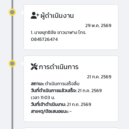
ผู้ดำเนินงาน
29 พ.ค. 2569
1. นายยุทธิชัย ชาวนาฟาง โทร.
0845726474
การดำเนินการ
21 ก.ค. 2569
สถานะ:
ดำเนินการเสร็จสิ้น
วันที่ดำเนินการแล้วเสร็จ:
21 ก.ค. 2569
เวลา 11:03 น.
วันที่เข้าดำเนินงาน:
21 ก.ค. 2569
สาเหตุ/ข้อเสนอแนะ:
-