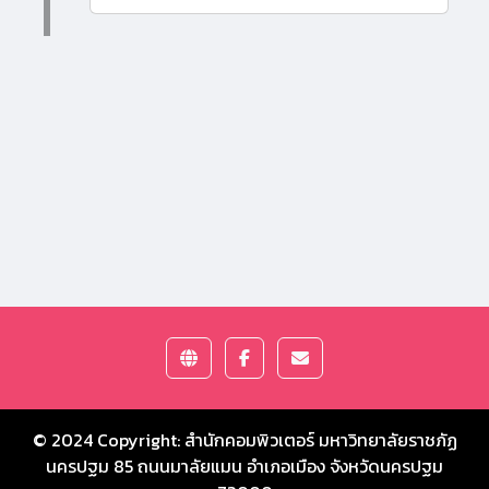
© 2024 Copyright:
สำนักคอมพิวเตอร์ มหาวิทยาลัยราชภัฏ
นครปฐม
85 ถนนมาลัยแมน อำเภอเมือง จังหวัดนครปฐม