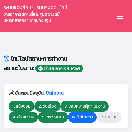
ระบบแจ้งซ่อม-ปรับปรุงออนไลน์
งานอาคารสถานที่และภูมิสถาปัตย์
มหาวิทยาลัยราชภัฏนครปฐม
ไทม์ไลน์สถานะการทำงาน
สถานะใบงาน:
ดำเนินการเรียบร้อย
ขั้นตอนปัจจุบัน:
ปิดใบงาน
1. แจ้งซ่อม
2. รับเรื่อง
3. มอบหมายผู้ดำเนินงาน
4. ดำเนินการ
5. ตรวจสอบ
6. ปิดใบงาน
7. ประเมิน