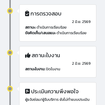
การตรวจสอบ
2 มิ.ย. 2569
สถานะ:
ดำเนินการเรียบร้อย
ข้อคิดเห็น/เสนอแนะ
ดำเนินการเรียบร้อย
สถานะใบงาน
2 มิ.ย. 2569
สถานะใบงาน:
ปิดใบงาน
ประเมินความพึงพอใจ
ผู้แจ้งซ่อม/ผู้รับบริการ ยังไม่ทำแบบประเมิน