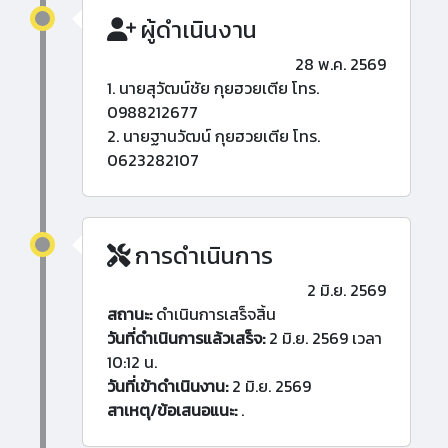
ผู้ดำเนินงาน
28 พ.ค. 2569
1. นายสุวัฒน์ชัย กุยฮวยเตีย โทร.
0988212677
2. นายฐานวัฒน์ กุยฮวยเตีย โทร.
0623282107
การดำเนินการ
2 มิ.ย. 2569
สถานะ:
ดำเนินการเสร็จสิ้น
วันที่ดำเนินการแล้วเสร็จ:
2 มิ.ย. 2569 เวลา
10:12 น.
วันที่เข้าดำเนินงาน:
2 มิ.ย. 2569
สาเหตุ/ข้อเสนอแนะ:
.