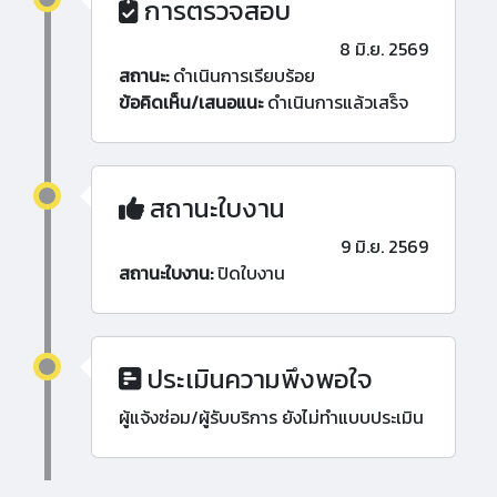
การตรวจสอบ
8 มิ.ย. 2569
สถานะ:
ดำเนินการเรียบร้อย
ข้อคิดเห็น/เสนอแนะ
ดำเนินการแล้วเสร็จ
สถานะใบงาน
9 มิ.ย. 2569
สถานะใบงาน:
ปิดใบงาน
ประเมินความพึงพอใจ
ผู้แจ้งซ่อม/ผู้รับบริการ ยังไม่ทำแบบประเมิน