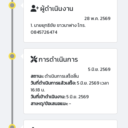
ผู้ดำเนินงาน
28 พ.ค. 2569
1. นายยุทธิชัย ชาวนาฟาง โทร.
0845726474
การดำเนินการ
5 มิ.ย. 2569
สถานะ:
ดำเนินการเสร็จสิ้น
วันที่ดำเนินการแล้วเสร็จ:
5 มิ.ย. 2569 เวลา
16:18 น.
วันที่เข้าดำเนินงาน:
5 มิ.ย. 2569
สาเหตุ/ข้อเสนอแนะ:
-