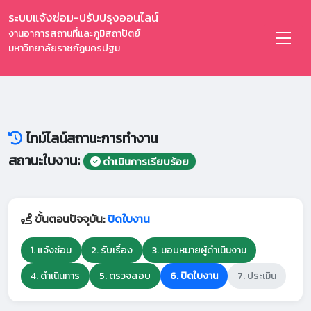
ระบบแจ้งซ่อม-ปรับปรุงออนไลน์
งานอาคารสถานที่และภูมิสถาปัตย์
มหาวิทยาลัยราชภัฏนครปฐม
ไทม์ไลน์สถานะการทำงาน
สถานะใบงาน:
ดำเนินการเรียบร้อย
ขั้นตอนปัจจุบัน:
ปิดใบงาน
1. แจ้งซ่อม
2. รับเรื่อง
3. มอบหมายผู้ดำเนินงาน
4. ดำเนินการ
5. ตรวจสอบ
6. ปิดใบงาน
7. ประเมิน