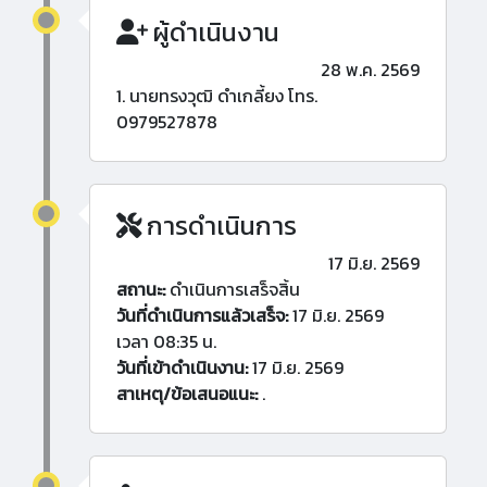
ผู้ดำเนินงาน
28 พ.ค. 2569
1. นายทรงวุฒิ ดำเกลี้ยง โทร.
0979527878
การดำเนินการ
17 มิ.ย. 2569
สถานะ:
ดำเนินการเสร็จสิ้น
วันที่ดำเนินการแล้วเสร็จ:
17 มิ.ย. 2569
เวลา 08:35 น.
วันที่เข้าดำเนินงาน:
17 มิ.ย. 2569
สาเหตุ/ข้อเสนอแนะ:
.