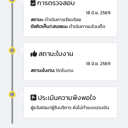
การตรวจสอบ
18 มิ.ย. 2569
สถานะ:
ดำเนินการเรียบร้อย
ข้อคิดเห็น/เสนอแนะ
ดำเนินการแล้วเสร็จ
สถานะใบงาน
18 มิ.ย. 2569
สถานะใบงาน:
ปิดใบงาน
ประเมินความพึงพอใจ
ผู้แจ้งซ่อม/ผู้รับบริการ ยังไม่ทำแบบประเมิน