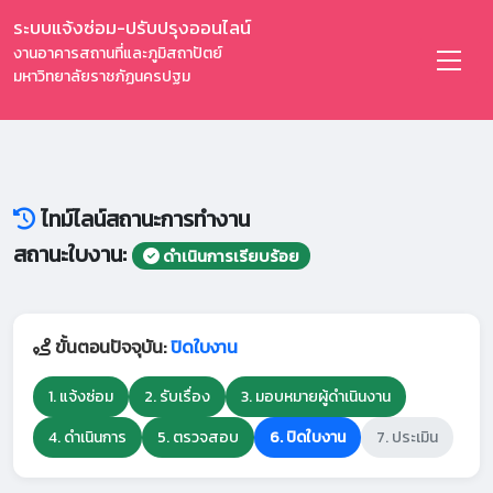
ระบบแจ้งซ่อม-ปรับปรุงออนไลน์
งานอาคารสถานที่และภูมิสถาปัตย์
มหาวิทยาลัยราชภัฏนครปฐม
ไทม์ไลน์สถานะการทำงาน
สถานะใบงาน:
ดำเนินการเรียบร้อย
ขั้นตอนปัจจุบัน:
ปิดใบงาน
1. แจ้งซ่อม
2. รับเรื่อง
3. มอบหมายผู้ดำเนินงาน
4. ดำเนินการ
5. ตรวจสอบ
6. ปิดใบงาน
7. ประเมิน