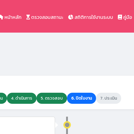
หน้าหลัก
ตรวจสอบสถานะ
สถิติการใช้งานระบบ
คู่มือ
าน
4. ดำเนินการ
5. ตรวจสอบ
6. ปิดใบงาน
7. ประเมิน