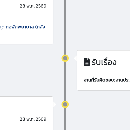
28 พ.ค. 2569
ะหลุด หอพักพยาบาล (หลัง
รับเรื่อง
งานที่รับผิดชอบ:
งานประ
28 พ.ค. 2569