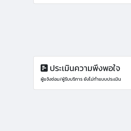
ประเมินความพึงพอใจ
ผู้แจ้งซ่อม/ผู้รับบริการ ยังไม่ทำแบบประเมิน