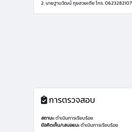
2. นายฐานวัฒน์ กุยฮวยเตีย โทร. 0623282107
การตรวจสอบ
สถานะ:
ดำเนินการเรียบร้อย
ข้อคิดเห็น/เสนอแนะ
ดำเนินการเรียบร้อย