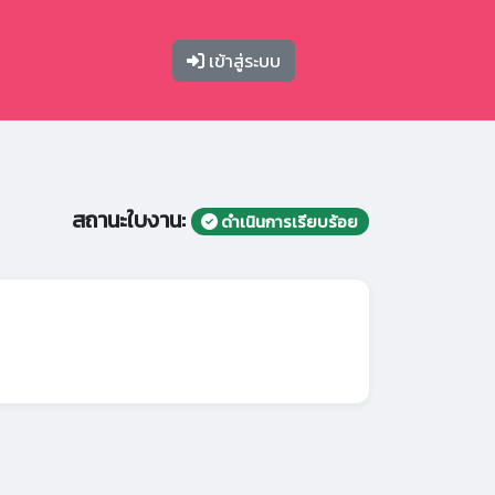
เข้าสู่ระบบ
สถานะใบงาน:
ดำเนินการเรียบร้อย