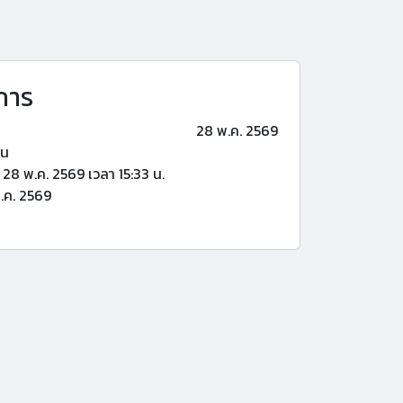
การ
28 พ.ค. 2569
้น
28 พ.ค. 2569 เวลา 15:33 น.
.ค. 2569