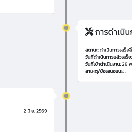
การดำเนิน
สถานะ:
ดำเนินการเสร็จสิ
วันที่ดำเนินการแล้วเสร็จ:
วันที่เข้าดำเนินงาน:
28 พ
สาเหตุ/ข้อเสนอแนะ:
.
2 มิ.ย. 2569