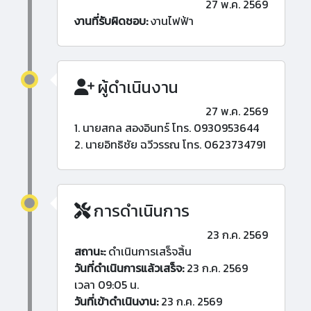
27 พ.ค. 2569
งานที่รับผิดชอบ:
งานไฟฟ้า
ผู้ดำเนินงาน
27 พ.ค. 2569
1. นายสกล สองอินทร์ โทร. 0930953644
2. นายอิทธิชัย ฉวีวรรณ โทร. 0623734791
การดำเนินการ
23 ก.ค. 2569
สถานะ:
ดำเนินการเสร็จสิ้น
วันที่ดำเนินการแล้วเสร็จ:
23 ก.ค. 2569
เวลา 09:05 น.
วันที่เข้าดำเนินงาน:
23 ก.ค. 2569