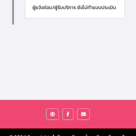
ผู้แจ้งซ่อม/ผู้รับบริการ ยังไม่ทำแบบประเมิน