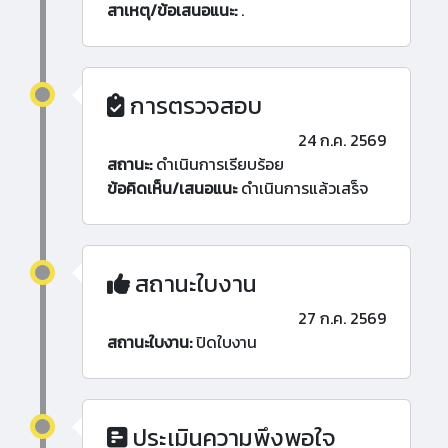
สาเหตุ/ข้อเสนอแนะ:
.
การตรวจสอบ
24 ก.ค. 2569
สถานะ:
ดำเนินการเรียบร้อย
ข้อคิดเห็น/เสนอแนะ
ดำเนินการแล้วเสร็จ
สถานะใบงาน
27 ก.ค. 2569
สถานะใบงาน:
ปิดใบงาน
ประเมินความพึงพอใจ