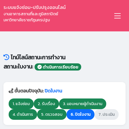
ระบบแจ้งซ่อม-ปรับปรุงออนไลน์
งานอาคารสถานที่และภูมิสถาปัตย์
มหาวิทยาลัยราชภัฏนครปฐม
ไทม์ไลน์สถานะการทำงาน
สถานะใบงาน:
ดำเนินการเรียบร้อย
ขั้นตอนปัจจุบัน:
ปิดใบงาน
1. แจ้งซ่อม
2. รับเรื่อง
3. มอบหมายผู้ดำเนินงาน
4. ดำเนินการ
5. ตรวจสอบ
6. ปิดใบงาน
7. ประเมิน