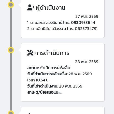
ผู้ดำเนินงาน
27 พ.ค. 2569
1. นายสกล สองอินทร์ โทร. 0930953644
2. นายอิทธิชัย ฉวีวรรณ โทร. 0623734791
การดำเนินการ
28 พ.ค. 2569
สถานะ:
ดำเนินการเสร็จสิ้น
วันที่ดำเนินการแล้วเสร็จ:
28 พ.ค. 2569
เวลา 10:54 น.
วันที่เข้าดำเนินงาน:
28 พ.ค. 2569
สาเหตุ/ข้อเสนอแนะ:
.