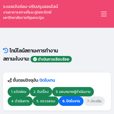
ระบบแจ้งซ่อม-ปรับปรุงออนไลน์
งานอาคารสถานที่และภูมิสถาปัตย์
มหาวิทยาลัยราชภัฏนครปฐม
ไทม์ไลน์สถานะการทำงาน
สถานะใบงาน:
ดำเนินการเรียบร้อย
ขั้นตอนปัจจุบัน:
ปิดใบงาน
1. แจ้งซ่อม
2. รับเรื่อง
3. มอบหมายผู้ดำเนินงาน
4. ดำเนินการ
5. ตรวจสอบ
6. ปิดใบงาน
7. ประเมิน