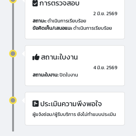
การตรวจสอบ
2 มิ.ย. 2569
สถานะ:
ดำเนินการเรียบร้อย
ข้อคิดเห็น/เสนอแนะ
ดำเนินการเรียบร้อย
สถานะใบงาน
4 มิ.ย. 2569
สถานะใบงาน:
ปิดใบงาน
ประเมินความพึงพอใจ
ผู้แจ้งซ่อม/ผู้รับบริการ ยังไม่ทำแบบประเมิน