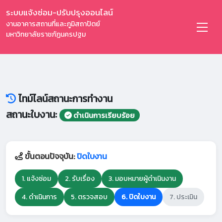
ระบบแจ้งซ่อม-ปรับปรุงออนไลน์
งานอาคารสถานที่และภูมิสถาปัตย์
มหาวิทยาลัยราชภัฏนครปฐม
ไทม์ไลน์สถานะการทำงาน
สถานะใบงาน:
ดำเนินการเรียบร้อย
ขั้นตอนปัจจุบัน:
ปิดใบงาน
1. แจ้งซ่อม
2. รับเรื่อง
3. มอบหมายผู้ดำเนินงาน
4. ดำเนินการ
5. ตรวจสอบ
6. ปิดใบงาน
7. ประเมิน