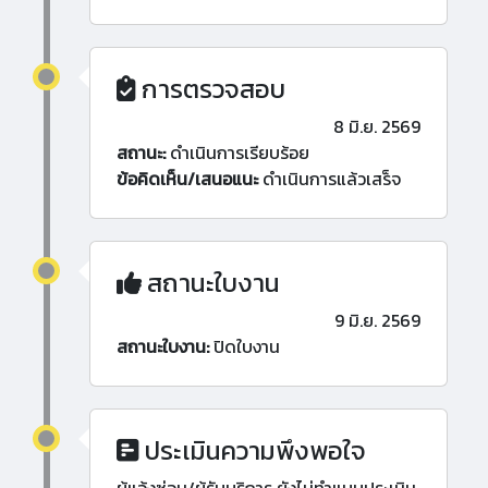
การตรวจสอบ
8 มิ.ย. 2569
สถานะ:
ดำเนินการเรียบร้อย
ข้อคิดเห็น/เสนอแนะ
ดำเนินการแล้วเสร็จ
สถานะใบงาน
9 มิ.ย. 2569
สถานะใบงาน:
ปิดใบงาน
ประเมินความพึงพอใจ