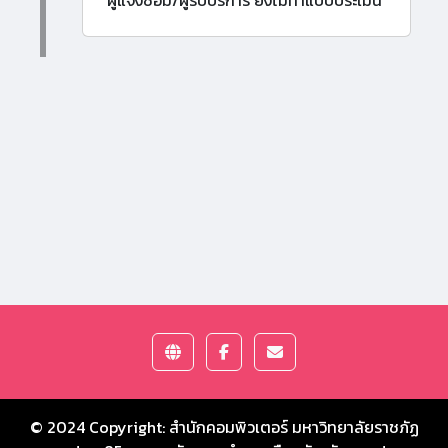
ผู้แจ้งซ่อม/ผู้รับบริการ ยังไม่ทำแบบประเมิน
© 2024 Copyright:
สำนักคอมพิวเตอร์ มหาวิทยาลัยราชภัฏ