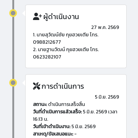
ผู้ดำเนินงาน
27 พ.ค. 2569
1. นายสุวัฒน์ชัย กุยฮวยเตีย โทร.
0988212677
2. นายฐานวัฒน์ กุยฮวยเตีย โทร.
0623282107
การดำเนินการ
5 มิ.ย. 2569
สถานะ:
ดำเนินการเสร็จสิ้น
วันที่ดำเนินการแล้วเสร็จ:
5 มิ.ย. 2569 เวลา
16:13 น.
วันที่เข้าดำเนินงาน:
5 มิ.ย. 2569
สาเหตุ/ข้อเสนอแนะ:
-