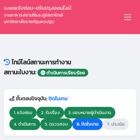
ระบบแจ้งซ่อม-ปรับปรุงออนไลน์
งานอาคารสถานที่และภูมิสถาปัตย์
มหาวิทยาลัยราชภัฏนครปฐม
ไทม์ไลน์สถานะการทำงาน
สถานะใบงาน:
ดำเนินการเรียบร้อย
ขั้นตอนปัจจุบัน:
ปิดใบงาน
1. แจ้งซ่อม
2. รับเรื่อง
3. มอบหมายผู้ดำเนินงาน
4. ดำเนินการ
5. ตรวจสอบ
6. ปิดใบงาน
7. ประเมิน