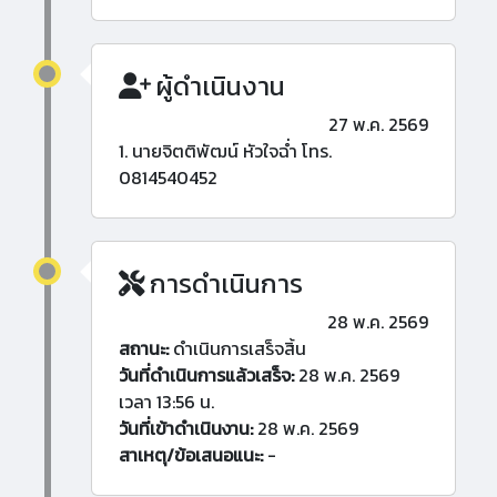
ผู้ดำเนินงาน
27 พ.ค. 2569
1. นายจิตติพัฒน์ หัวใจฉ่ำ โทร.
0814540452
การดำเนินการ
28 พ.ค. 2569
สถานะ:
ดำเนินการเสร็จสิ้น
วันที่ดำเนินการแล้วเสร็จ:
28 พ.ค. 2569
เวลา 13:56 น.
วันที่เข้าดำเนินงาน:
28 พ.ค. 2569
สาเหตุ/ข้อเสนอแนะ:
-