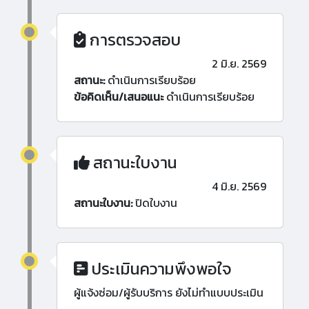
การตรวจสอบ
2 มิ.ย. 2569
สถานะ:
ดำเนินการเรียบร้อย
ข้อคิดเห็น/เสนอแนะ
ดำเนินการเรียบร้อย
สถานะใบงาน
4 มิ.ย. 2569
สถานะใบงาน:
ปิดใบงาน
ประเมินความพึงพอใจ
ผู้แจ้งซ่อม/ผู้รับบริการ ยังไม่ทำแบบประเมิน