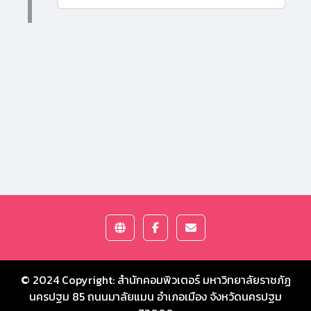
© 2024 Copyright:
สำนักคอมพิวเตอร์ มหาวิทยาลัยราชภัฏ
นครปฐม
85 ถนนมาลัยแมน อำเภอเมือง จังหวัดนครปฐม