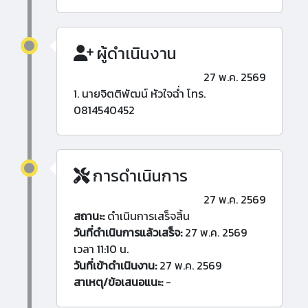
ผู้ดำเนินงาน
27 พ.ค. 2569
1. นายจิตติพัฒน์ หัวใจฉ่ำ โทร.
0814540452
การดำเนินการ
27 พ.ค. 2569
สถานะ:
ดำเนินการเสร็จสิ้น
วันที่ดำเนินการแล้วเสร็จ:
27 พ.ค. 2569
เวลา 11:10 น.
วันที่เข้าดำเนินงาน:
27 พ.ค. 2569
สาเหตุ/ข้อเสนอแนะ:
-