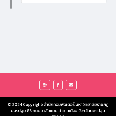
© 2024 Copyright:
สำนักคอมพิวเตอร์ มหาวิทยาลัยราชภัฏ
นครปฐม
85 ถนนมาลัยแมน อำเภอเมือง จังหวัดนครปฐม