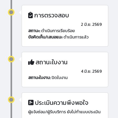
การตรวจสอบ
2 มิ.ย. 2569
สถานะ:
ดำเนินการเรียบร้อย
ข้อคิดเห็น/เสนอแนะ
ดำเนินการแล้ว
สถานะใบงาน
4 มิ.ย. 2569
สถานะใบงาน:
ปิดใบงาน
ประเมินความพึงพอใจ
ผู้แจ้งซ่อม/ผู้รับบริการ ยังไม่ทำแบบประเมิน